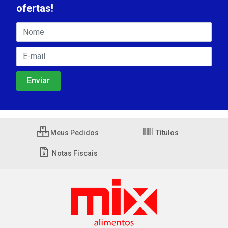
ofertas!
Meus Pedidos
Títulos
Notas Fiscais