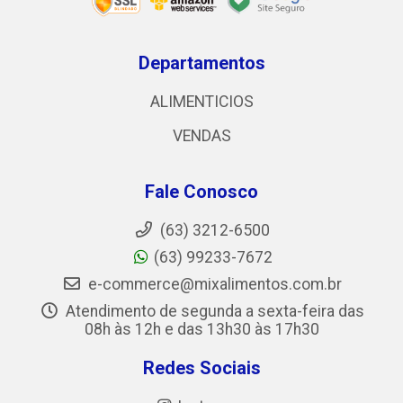
Departamentos
ALIMENTICIOS
VENDAS
Fale Conosco
(63) 3212-6500
(63) 99233-7672
e-commerce@mixalimentos.com.br
Atendimento de segunda a sexta-feira das
08h às 12h e das 13h30 às 17h30
Redes Sociais