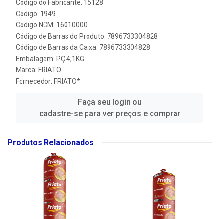
Código do Fabricante: 15128
Código: 1949
Código NCM: 16010000
Código de Barras do Produto: 7896733304828
Código de Barras da Caixa: 7896733304828
Embalagem: PÇ.4,1KG
Marca:
FRIATO
Fornecedor:
FRIATO*
Faça seu login ou
cadastre-se para ver preços e comprar
Produtos Relacionados