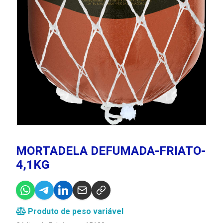
MORTADELA DEFUMADA-FRIATO-
4,1KG
Produto de peso variável