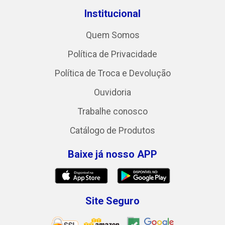
Institucional
Quem Somos
Política de Privacidade
Política de Troca e Devolução
Ouvidoria
Trabalhe conosco
Catálogo de Produtos
Baixe já nosso APP
Site Seguro