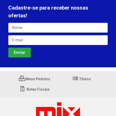
Cadastre-se para receber nossas
ofertas!
Meus Pedidos
Títulos
Notas Fiscais