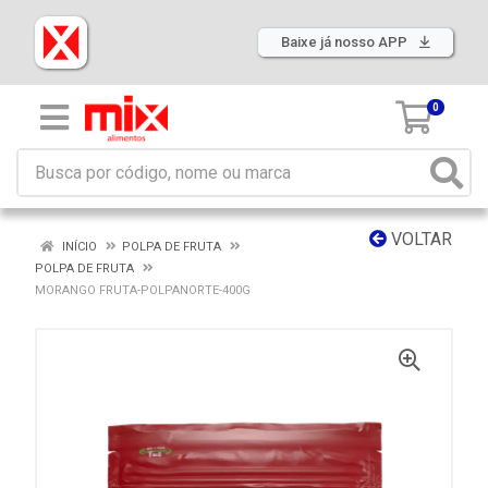
Baixe já nosso APP
0
VOLTAR
INÍCIO
POLPA DE FRUTA
POLPA DE FRUTA
MORANGO FRUTA-POLPANORTE-400G