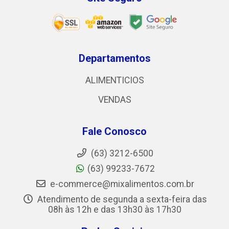
Departamentos
ALIMENTICIOS
VENDAS
Fale Conosco
(63) 3212-6500
(63) 99233-7672
e-commerce@mixalimentos.com.br
Atendimento de segunda a sexta-feira das
08h às 12h e das 13h30 às 17h30