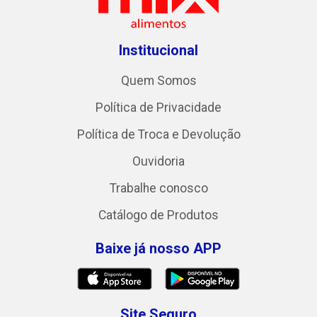
Institucional
Quem Somos
Política de Privacidade
Política de Troca e Devolução
Ouvidoria
Trabalhe conosco
Catálogo de Produtos
Baixe já nosso APP
Site Seguro