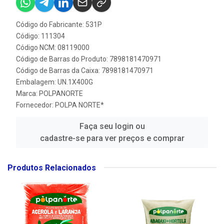
Código do Fabricante: 531P
Código: 111304
Código NCM: 08119000
Código de Barras do Produto: 7898181470971
Código de Barras da Caixa: 7898181470971
Embalagem: UN.1X400G
Marca:
POLPANORTE
Fornecedor:
POLPA NORTE*
Faça seu login ou
cadastre-se para ver preços e comprar
Produtos Relacionados