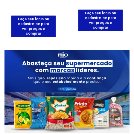
Faça seu login ou
cadastre-se para
Faça seu login ou
ver preços e
cadastre-se para
comprar
ver preços e
comprar