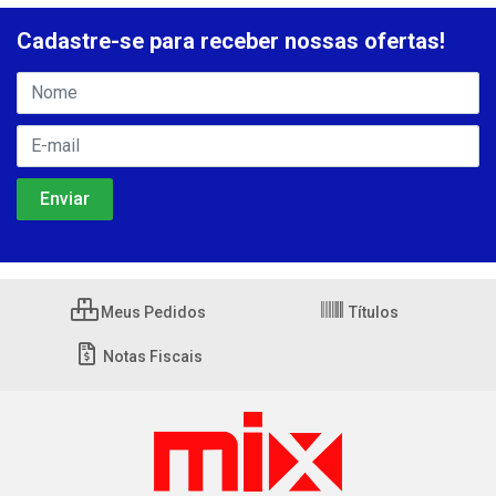
Cadastre-se para receber nossas ofertas!
Meus Pedidos
Títulos
Notas Fiscais