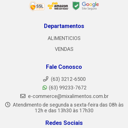
Departamentos
ALIMENTICIOS
VENDAS
Fale Conosco
(63) 3212-6500
(63) 99233-7672
e-commerce@mixalimentos.com.br
Atendimento de segunda a sexta-feira das 08h às
12h e das 13h30 às 17h30
Redes Sociais