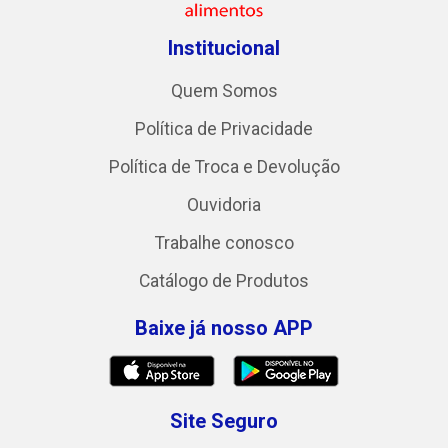
Institucional
Quem Somos
Política de Privacidade
Política de Troca e Devolução
Ouvidoria
Trabalhe conosco
Catálogo de Produtos
Baixe já nosso APP
Site Seguro