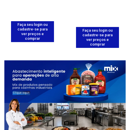
Faça seu login ou
cadastre-se para
Faça seu login ou
ver preços e
cadastre-se para
comprar
ver preços e
comprar