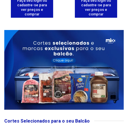
Faça seu login ou
Faça seu login ou
cadastre-se para
cadastre-se para
ver preços e
ver preços e
comprar
comprar
Cortes Selecionados para o seu Balcão