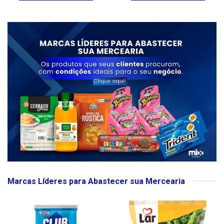
Marcas Líderes para Abastecer sua Mercearia