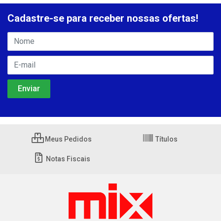
Cadastre-se para receber nossas ofertas!
Meus Pedidos
Títulos
Notas Fiscais