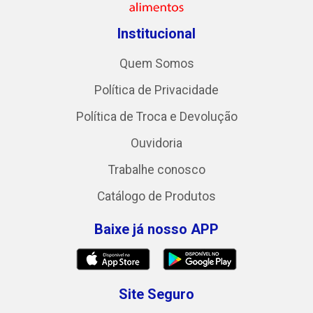
Institucional
Quem Somos
Política de Privacidade
Política de Troca e Devolução
Ouvidoria
Trabalhe conosco
Catálogo de Produtos
Baixe já nosso APP
Site Seguro