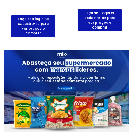
Faça seu login ou
cadastre-se para
Faça seu login ou
ver preços e
cadastre-se para
comprar
ver preços e
comprar