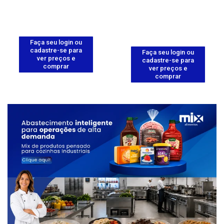
Faça seu login ou
cadastre-se para
Faça seu login ou
ver preços e
cadastre-se para
comprar
ver preços e
comprar