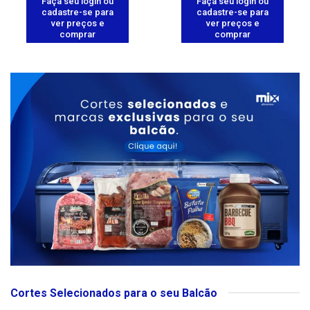
Faça seu login ou
Faça seu login ou
cadastre-se para
cadastre-se para
ver preços e
ver preços e
comprar
comprar
Cortes Selecionados para o seu Balcão