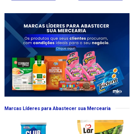
Marcas Líderes para Abastecer sua Mercearia