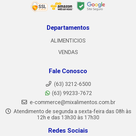
Departamentos
ALIMENTICIOS
VENDAS
Fale Conosco
(63) 3212-6500
(63) 99233-7672
e-commerce@mixalimentos.com.br
Atendimento de segunda a sexta-feira das 08h às
12h e das 13h30 às 17h30
Redes Sociais