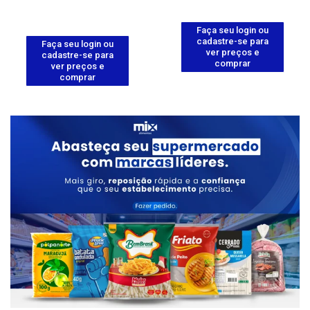
Faça seu login ou
cadastre-se para
Faça seu login ou
ver preços e
cadastre-se para
comprar
ver preços e
comprar