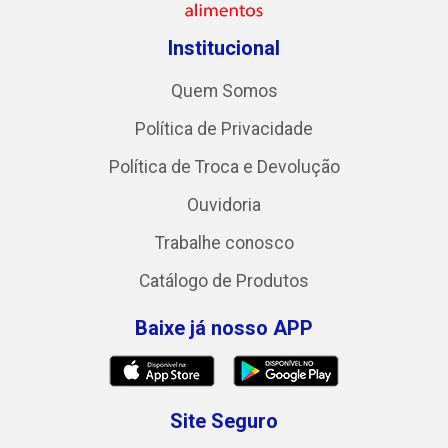
Institucional
Quem Somos
Política de Privacidade
Política de Troca e Devolução
Ouvidoria
Trabalhe conosco
Catálogo de Produtos
Baixe já nosso APP
Site Seguro