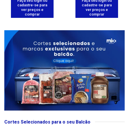
Faça seu login ou
Faça seu login ou
cadastre-se para
cadastre-se para
ver preços e
ver preços e
comprar
comprar
Cortes Selecionados para o seu Balcão