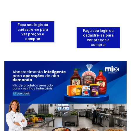
Faça seu login ou
cadastre-se para
Faça seu login ou
ver preços e
cadastre-se para
comprar
ver preços e
comprar