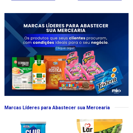
Marcas Líderes para Abastecer sua Mercearia