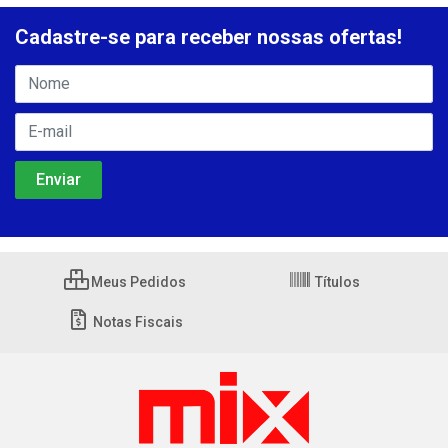
Cadastre-se para receber nossas ofertas!
Meus Pedidos
Títulos
Notas Fiscais