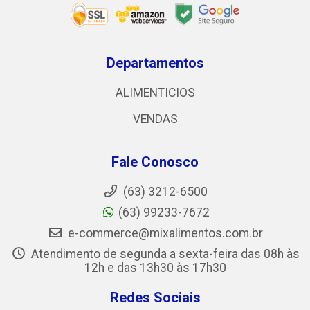
Departamentos
ALIMENTICIOS
VENDAS
Fale Conosco
(63) 3212-6500
(63) 99233-7672
e-commerce@mixalimentos.com.br
Atendimento de segunda a sexta-feira das 08h às
12h e das 13h30 às 17h30
Redes Sociais