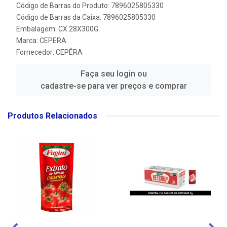
Código de Barras do Produto: 7896025805330
Código de Barras da Caixa: 7896025805330
Embalagem: CX.28X300G
Marca:
CEPERA
Fornecedor:
CEPÊRA
Faça seu login ou
cadastre-se para ver preços e comprar
Produtos Relacionados