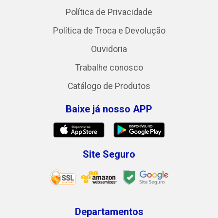
Política de Privacidade
Política de Troca e Devolução
Ouvidoria
Trabalhe conosco
Catálogo de Produtos
Baixe já nosso APP
Site Seguro
Departamentos