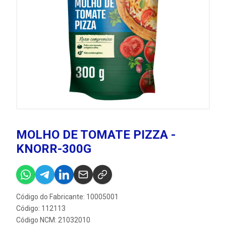
MOLHO DE TOMATE PIZZA -
KNORR-300G
Código do Fabricante: 10005001
Código: 112113
Código NCM: 21032010