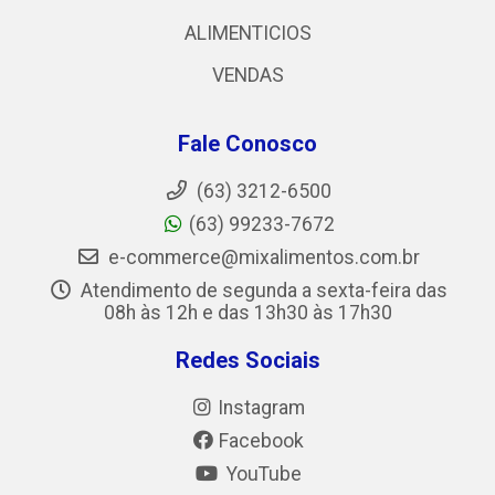
ALIMENTICIOS
VENDAS
Fale Conosco
(63) 3212-6500
(63) 99233-7672
e-commerce@mixalimentos.com.br
Atendimento de segunda a sexta-feira das
08h às 12h e das 13h30 às 17h30
Redes Sociais
Instagram
Facebook
YouTube