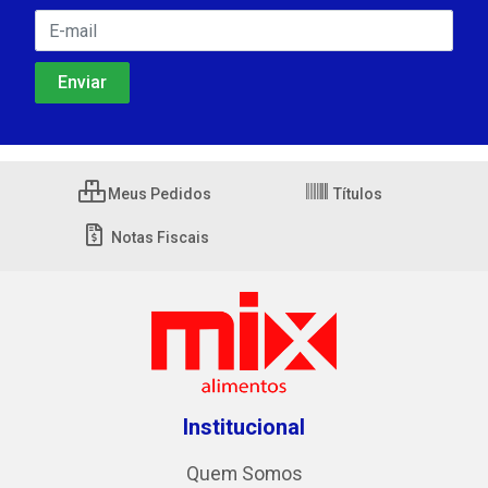
Meus Pedidos
Títulos
Notas Fiscais
Institucional
Quem Somos