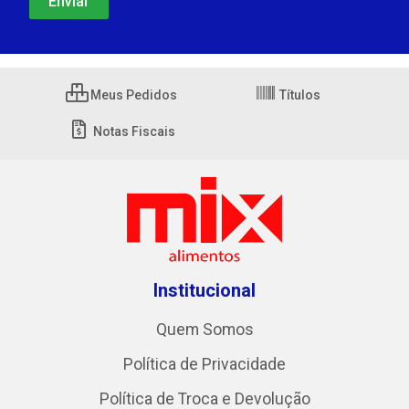
Meus Pedidos
Títulos
Notas Fiscais
Institucional
Quem Somos
Política de Privacidade
Política de Troca e Devolução