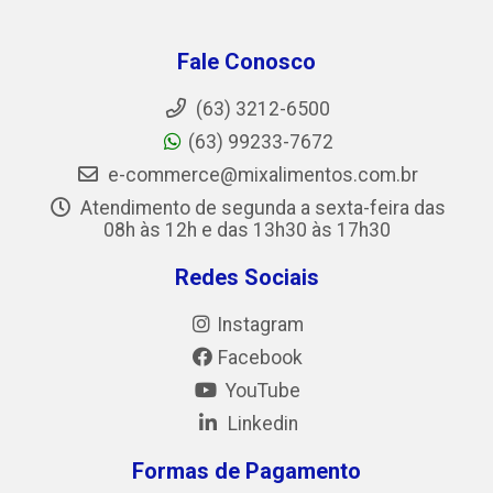
Fale Conosco
(63) 3212-6500
(63) 99233-7672
e-commerce@mixalimentos.com.br
Atendimento de segunda a sexta-feira das
08h às 12h e das 13h30 às 17h30
Redes Sociais
Instagram
Facebook
YouTube
Linkedin
Formas de Pagamento