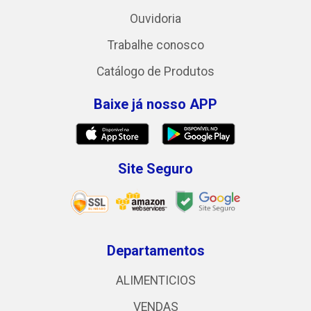
Ouvidoria
Trabalhe conosco
Catálogo de Produtos
Baixe já nosso APP
Site Seguro
Departamentos
ALIMENTICIOS
VENDAS