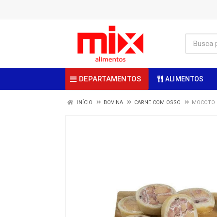
DEPARTAMENTOS
ALIMENTOS
INÍCIO
BOVINA
CARNE COM OSSO
MOCOTO F