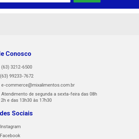
le Conosco
(63) 3212-6500
(63) 99233-7672
e-commerce@mixalimentos.com.br
Atendimento de segunda a sexta-feira das 08h
12h e das 13h30 às 17h30
des Sociais
Instagram
Facebook