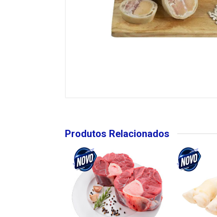
Produtos Relacionados