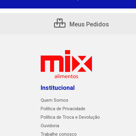
Meus Pedidos
Institucional
Quem Somos
Política de Privacidade
Política de Troca e Devolução
Ouvidoria
Trabalhe conosco