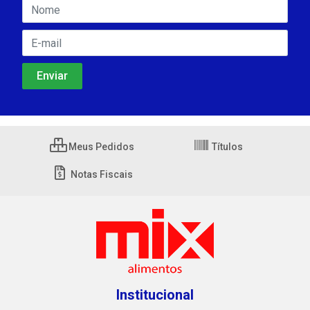
Meus Pedidos
Títulos
Notas Fiscais
Institucional