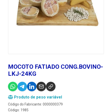
MOCOTO FATIADO CONG.BOVINO-
LKJ-24KG
Produto de peso variável
Código do Fabricante: 0000000379
Código: 1985