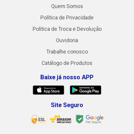
Quem Somos
Política de Privacidade
Política de Troca e Devolução
Ouvidoria
Trabalhe conosco
Catálogo de Produtos
Baixe já nosso APP
Site Seguro