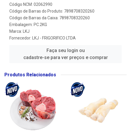
Código NCM: 02062990
Código de Barras do Produto: 7898708320260
Código de Barras da Caixa: 7898708320260
Embalagem: PC.2KG
Marca:
LKJ
Fornecedor:
LKJ - FRIGORIFICO LTDA
Faça seu login ou
cadastre-se para ver preços e comprar
Produtos Relacionados