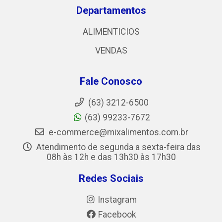
Departamentos
ALIMENTICIOS
VENDAS
Fale Conosco
(63) 3212-6500
(63) 99233-7672
e-commerce@mixalimentos.com.br
Atendimento de segunda a sexta-feira das
08h às 12h e das 13h30 às 17h30
Redes Sociais
Instagram
Facebook