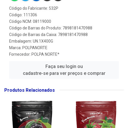
Código do Fabricante: 532P
Código: 111306
Código NCM: 08119000
Código de Barras do Produto: 7898181470988
Código de Barras da Caixa: 7898181470988
Embalagem: UN.1X400G
Marca:
POLPANORTE
Fornecedor:
POLPA NORTE*
Faça seu login ou
cadastre-se para ver preços e comprar
Produtos Relacionados