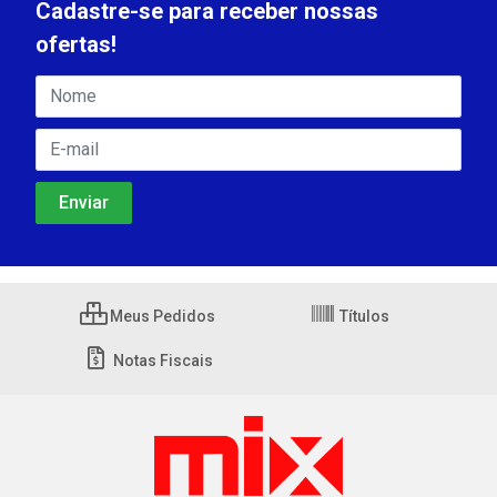
Cadastre-se para receber nossas
ofertas!
Meus Pedidos
Títulos
Notas Fiscais