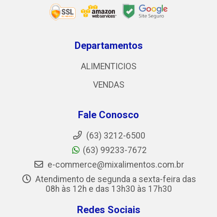
Departamentos
ALIMENTICIOS
VENDAS
Fale Conosco
(63) 3212-6500
(63) 99233-7672
e-commerce@mixalimentos.com.br
Atendimento de segunda a sexta-feira das
08h às 12h e das 13h30 às 17h30
Redes Sociais