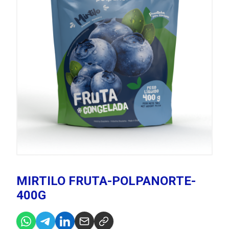
MIRTILO FRUTA-POLPANORTE-
400G