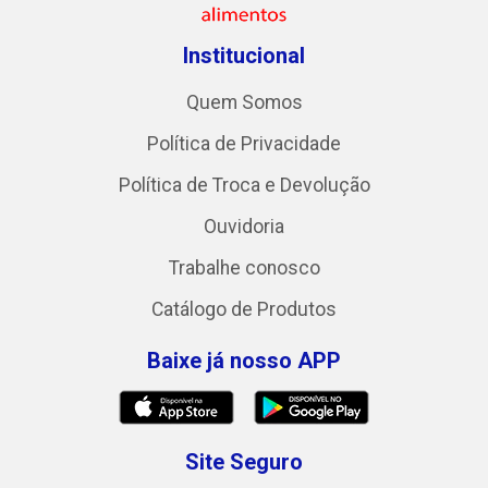
Institucional
Quem Somos
Política de Privacidade
Política de Troca e Devolução
Ouvidoria
Trabalhe conosco
Catálogo de Produtos
Baixe já nosso APP
Site Seguro