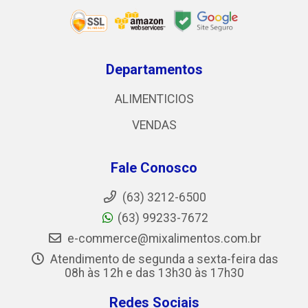
Departamentos
ALIMENTICIOS
VENDAS
Fale Conosco
(63) 3212-6500
(63) 99233-7672
e-commerce@mixalimentos.com.br
Atendimento de segunda a sexta-feira das
08h às 12h e das 13h30 às 17h30
Redes Sociais