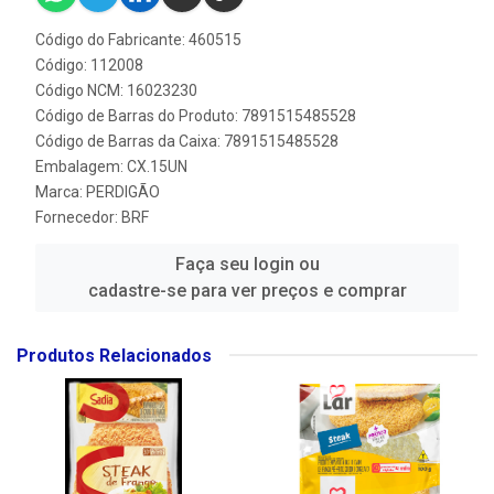
Código do Fabricante: 460515
Código: 112008
Código NCM: 16023230
Código de Barras do Produto: 7891515485528
Código de Barras da Caixa: 7891515485528
Embalagem: CX.15UN
Marca:
PERDIGÃO
Fornecedor:
BRF
Faça seu login ou
cadastre-se para ver preços e comprar
Produtos Relacionados