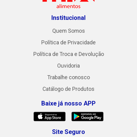
Institucional
Quem Somos
Política de Privacidade
Política de Troca e Devolução
Ouvidoria
Trabalhe conosco
Catálogo de Produtos
Baixe já nosso APP
Site Seguro