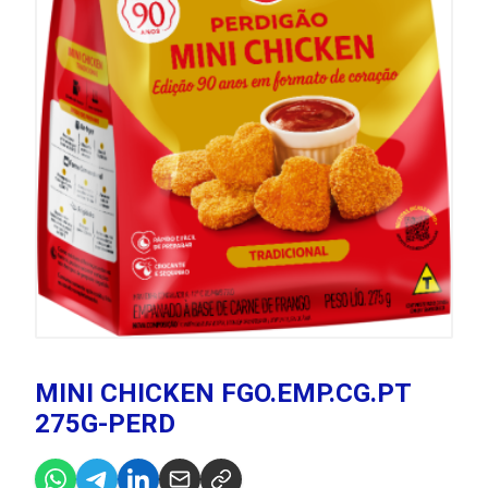
MINI CHICKEN FGO.EMP.CG.PT
275G-PERD