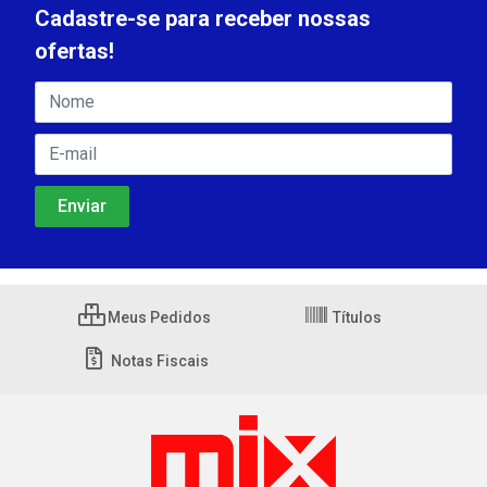
Cadastre-se para receber nossas
ofertas!
Meus Pedidos
Títulos
Notas Fiscais