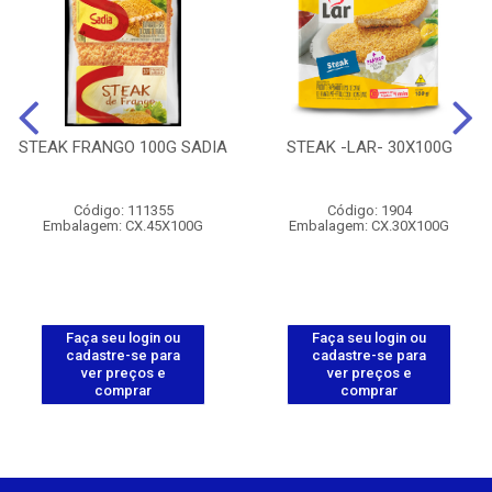
STEAK FRANGO 100G SADIA
STEAK -LAR- 30X100G
Código: 111355
Código: 1904
Embalagem: CX.45X100G
Embalagem: CX.30X100G
Faça seu login ou
Faça seu login ou
cadastre-se para
cadastre-se para
ver preços e
ver preços e
comprar
comprar