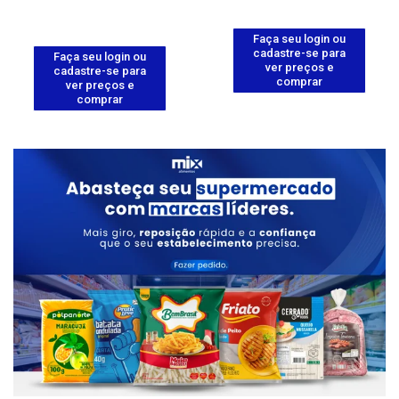
Faça seu login ou
cadastre-se para
Faça seu login ou
ver preços e
cadastre-se para
comprar
ver preços e
comprar