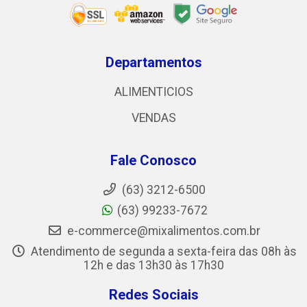
Departamentos
ALIMENTICIOS
VENDAS
Fale Conosco
(63) 3212-6500
(63) 99233-7672
e-commerce@mixalimentos.com.br
Atendimento de segunda a sexta-feira das 08h às
12h e das 13h30 às 17h30
Redes Sociais