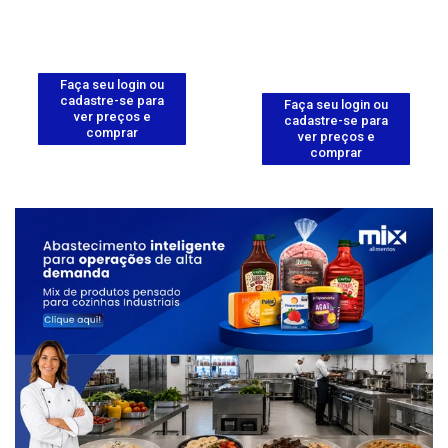
Faça seu login ou
cadastre-se para
Faça seu login ou
ver preços e
cadastre-se para
comprar
ver preços e
comprar