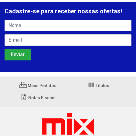
Cadastre-se para receber nossas ofertas!
Meus Pedidos
Títulos
Notas Fiscais