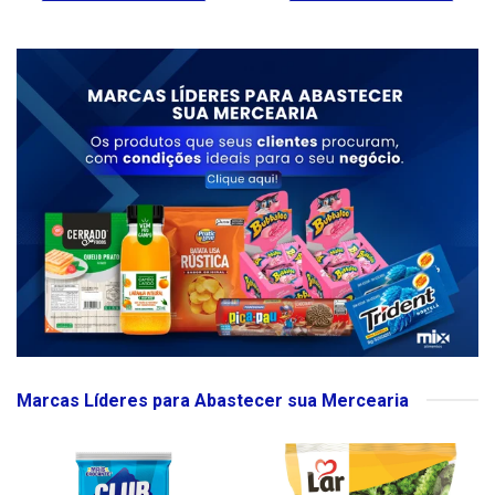
Marcas Líderes para Abastecer sua Mercearia