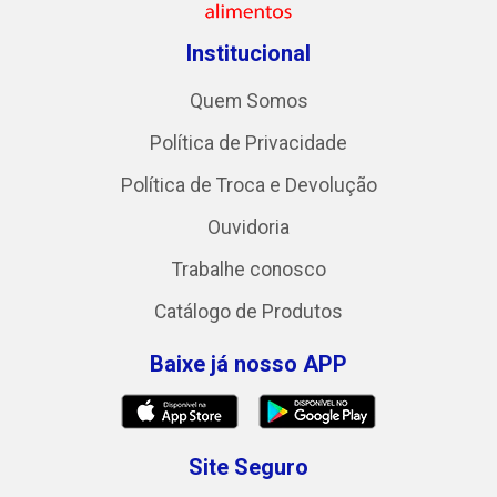
Institucional
Quem Somos
Política de Privacidade
Política de Troca e Devolução
Ouvidoria
Trabalhe conosco
Catálogo de Produtos
Baixe já nosso APP
Site Seguro