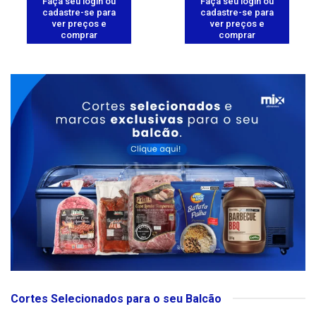
Faça seu login ou
Faça seu login ou
cadastre-se para
cadastre-se para
ver preços e
ver preços e
comprar
comprar
Cortes Selecionados para o seu Balcão