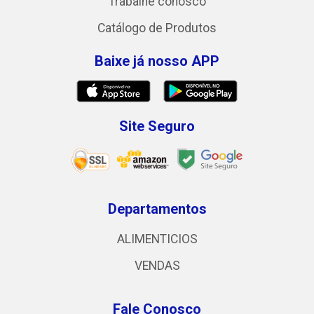
Trabalhe conosco
Catálogo de Produtos
Baixe já nosso APP
Site Seguro
Departamentos
ALIMENTICIOS
VENDAS
Fale Conosco