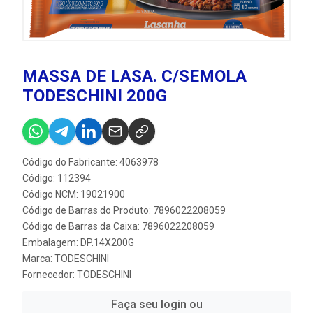
MASSA DE LASA. C/SEMOLA
TODESCHINI 200G
Código do Fabricante: 4063978
Código: 112394
Código NCM: 19021900
Código de Barras do Produto: 7896022208059
Código de Barras da Caixa: 7896022208059
Embalagem: DP.14X200G
Marca:
TODESCHINI
Fornecedor:
TODESCHINI
Faça seu login ou