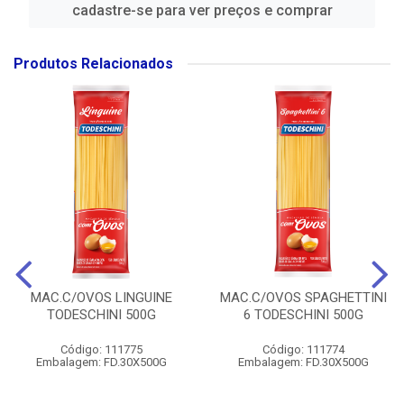
cadastre-se para ver preços e comprar
Produtos Relacionados
MAC.C/OVOS LINGUINE
MAC.C/OVOS SPAGHETTINI
TODESCHINI 500G
6 TODESCHINI 500G
Código: 111775
Código: 111774
Embalagem: FD.30X500G
Embalagem: FD.30X500G