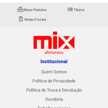
Meus Pedidos
Títulos
Notas Fiscais
Institucional
Quem Somos
Política de Privacidade
Política de Troca e Devolução
Ouvidoria