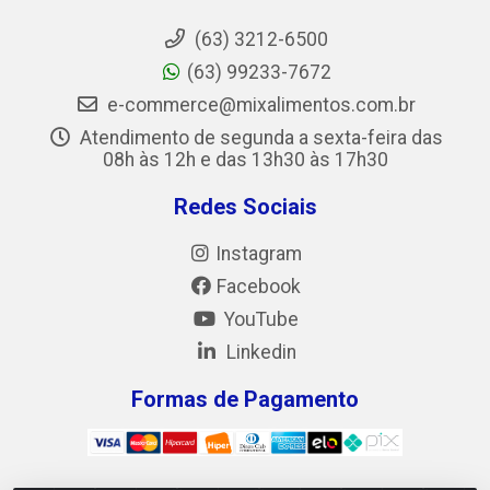
(63) 3212-6500
(63) 99233-7672
e-commerce@mixalimentos.com.br
Atendimento de segunda a sexta-feira das
08h às 12h e das 13h30 às 17h30
Redes Sociais
Instagram
Facebook
YouTube
Linkedin
Formas de Pagamento