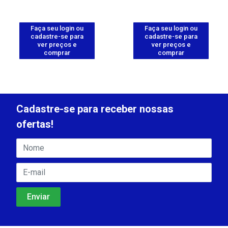
Faça seu login ou
Faça seu login ou
cadastre-se para
cadastre-se para
ver preços e
ver preços e
comprar
comprar
Cadastre-se para receber nossas
ofertas!