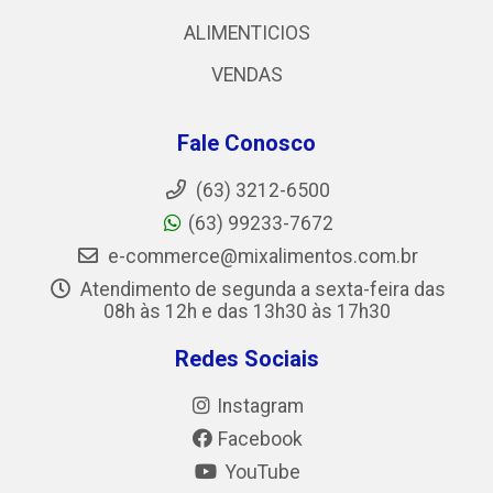
ALIMENTICIOS
VENDAS
Fale Conosco
(63) 3212-6500
(63) 99233-7672
e-commerce@mixalimentos.com.br
Atendimento de segunda a sexta-feira das
08h às 12h e das 13h30 às 17h30
Redes Sociais
Instagram
Facebook
YouTube