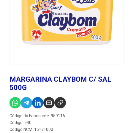
MARGARINA CLAYBOM C/ SAL
500G
Código do Fabricante: 959116
Código: 940
Código NCM: 15171000