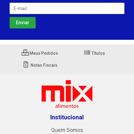
Meus Pedidos
Títulos
Notas Fiscais
Institucional
Quem Somos