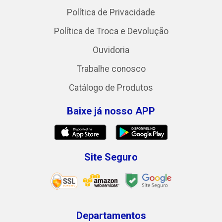
Política de Privacidade
Política de Troca e Devolução
Ouvidoria
Trabalhe conosco
Catálogo de Produtos
Baixe já nosso APP
Site Seguro
Departamentos