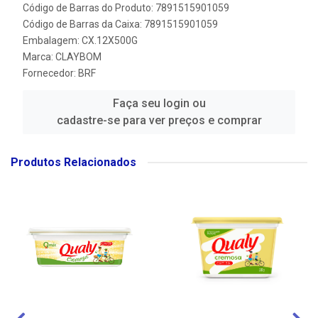
Código de Barras do Produto: 7891515901059
Código de Barras da Caixa: 7891515901059
Embalagem: CX.12X500G
Marca:
CLAYBOM
Fornecedor:
BRF
Faça seu login ou
cadastre-se para ver preços e comprar
Produtos Relacionados