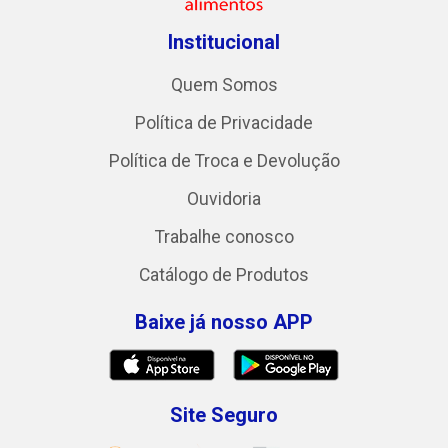
Institucional
Quem Somos
Política de Privacidade
Política de Troca e Devolução
Ouvidoria
Trabalhe conosco
Catálogo de Produtos
Baixe já nosso APP
Site Seguro