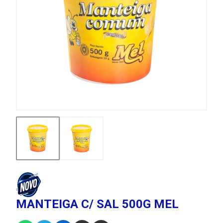
MANTEIGA C/ SAL 500G MEL