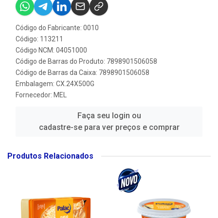
Código do Fabricante: 0010
Código: 113211
Código NCM: 04051000
Código de Barras do Produto: 7898901506058
Código de Barras da Caixa: 7898901506058
Embalagem: CX.24X500G
Fornecedor:
MEL
Faça seu login ou
cadastre-se para ver preços e comprar
Produtos Relacionados