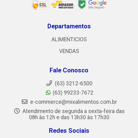
Departamentos
ALIMENTICIOS
VENDAS
Fale Conosco
(63) 3212-6500
(63) 99233-7672
e-commerce@mixalimentos.com.br
Atendimento de segunda a sexta-feira das
08h às 12h e das 13h30 às 17h30
Redes Sociais