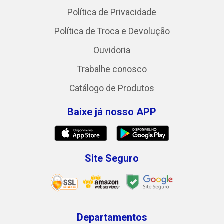
Política de Privacidade
Política de Troca e Devolução
Ouvidoria
Trabalhe conosco
Catálogo de Produtos
Baixe já nosso APP
Site Seguro
Departamentos