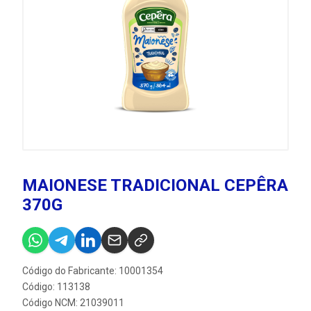
MAIONESE TRADICIONAL CEPÊRA
370G
Código do Fabricante: 10001354
Código: 113138
Código NCM: 21039011