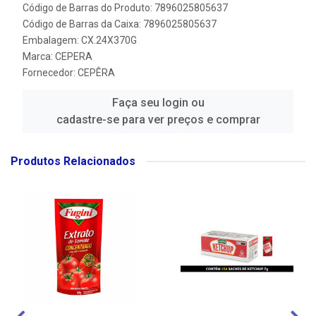
Código de Barras do Produto: 7896025805637
Código de Barras da Caixa: 7896025805637
Embalagem: CX.24X370G
Marca:
CEPERA
Fornecedor:
CEPÊRA
Faça seu login ou
cadastre-se para ver preços e comprar
Produtos Relacionados