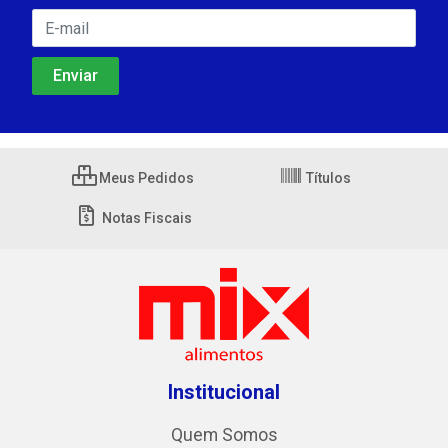
Meus Pedidos
Títulos
Notas Fiscais
Institucional
Quem Somos