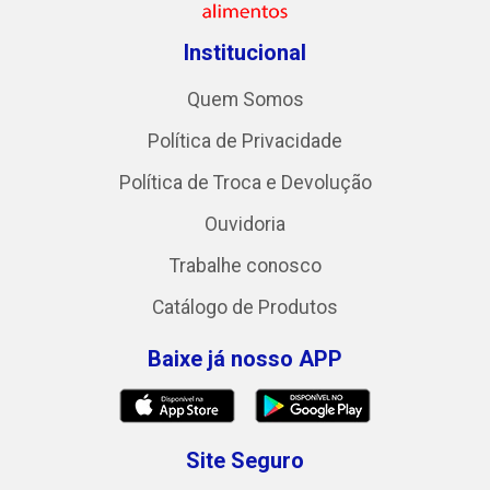
Institucional
Quem Somos
Política de Privacidade
Política de Troca e Devolução
Ouvidoria
Trabalhe conosco
Catálogo de Produtos
Baixe já nosso APP
Site Seguro