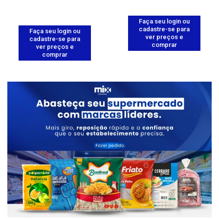
Faça seu login ou
cadastre-se para
Faça seu login ou
ver preços e
cadastre-se para
comprar
ver preços e
comprar