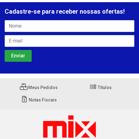
Cadastre-se para receber nossas ofertas!
Meus Pedidos
Títulos
Notas Fiscais