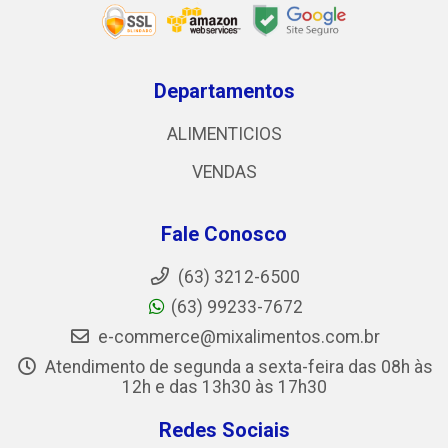
Departamentos
ALIMENTICIOS
VENDAS
Fale Conosco
(63) 3212-6500
(63) 99233-7672
e-commerce@mixalimentos.com.br
Atendimento de segunda a sexta-feira das 08h às
12h e das 13h30 às 17h30
Redes Sociais