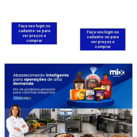
Faça seu login ou
cadastre-se para
Faça seu login ou
ver preços e
cadastre-se para
comprar
ver preços e
comprar