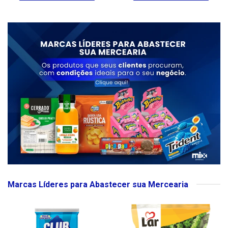
Marcas Líderes para Abastecer sua Mercearia