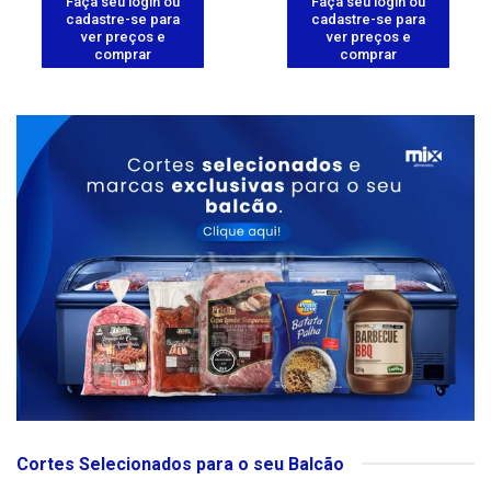
Faça seu login ou
Faça seu login ou
cadastre-se para
cadastre-se para
ver preços e
ver preços e
comprar
comprar
Cortes Selecionados para o seu Balcão