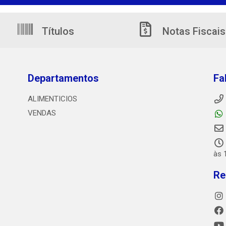
Títulos
Notas Fiscais
Departamentos
Fa
ALIMENTICIOS
VENDAS
às 
Re