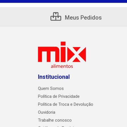
Meus Pedidos
Institucional
Quem Somos
Política de Privacidade
Política de Troca e Devolução
Ouvidoria
Trabalhe conosco