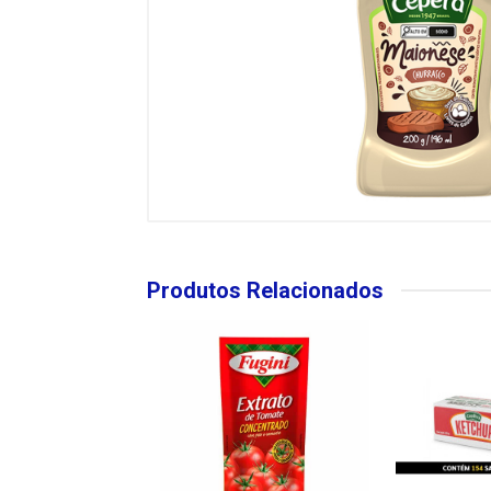
Produtos Relacionados