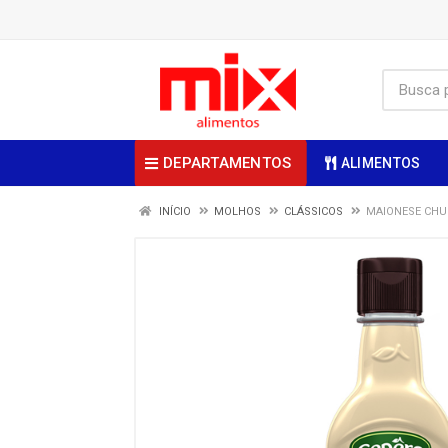
DEPARTAMENTOS
ALIMENTOS
INÍCIO
MOLHOS
CLÁSSICOS
MAIONESE CHU