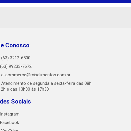
le Conosco
(63) 3212-6500
(63) 99233-7672
e-commerce@mixalimentos.com.br
Atendimento de segunda a sexta-feira das 08h
12h e das 13h30 às 17h30
des Sociais
Instagram
Facebook