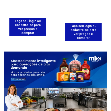
Faça seu login ou
cadastre-se para
Faça seu login ou
ver preços e
cadastre-se para
comprar
ver preços e
comprar