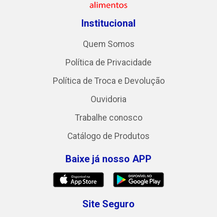
Institucional
Quem Somos
Política de Privacidade
Política de Troca e Devolução
Ouvidoria
Trabalhe conosco
Catálogo de Produtos
Baixe já nosso APP
Site Seguro