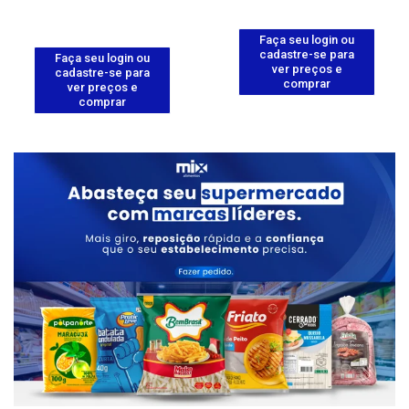
Faça seu login ou
cadastre-se para
Faça seu login ou
ver preços e
cadastre-se para
comprar
ver preços e
comprar