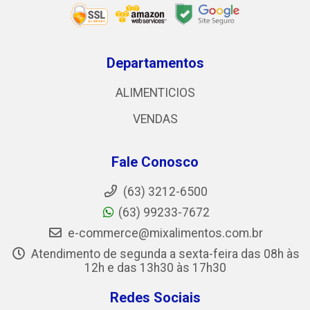
Departamentos
ALIMENTICIOS
VENDAS
Fale Conosco
(63) 3212-6500
(63) 99233-7672
e-commerce@mixalimentos.com.br
Atendimento de segunda a sexta-feira das 08h às
12h e das 13h30 às 17h30
Redes Sociais