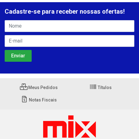
Cadastre-se para receber nossas ofertas!
Meus Pedidos
Títulos
Notas Fiscais