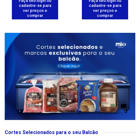
Faça seu login ou
Faça seu login ou
cadastre-se para
cadastre-se para
ver preços e
ver preços e
comprar
comprar
Cortes Selecionados para o seu Balcão