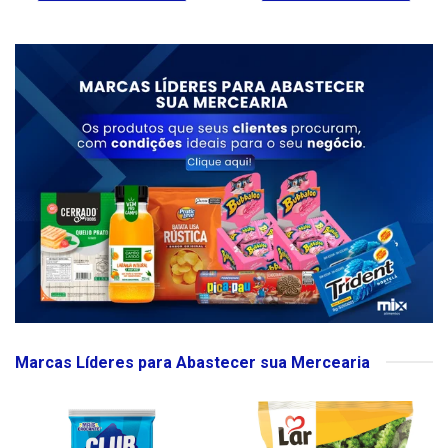
Marcas Líderes para Abastecer sua Mercearia