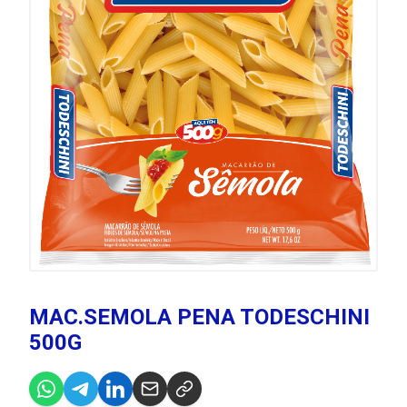
MAC.SEMOLA PENA TODESCHINI
500G