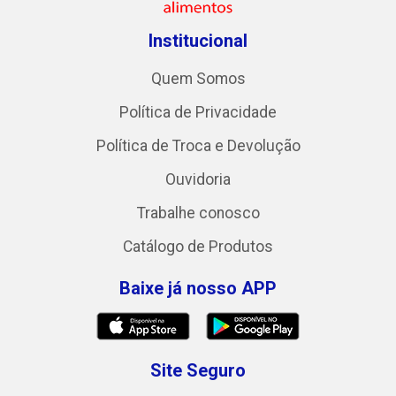
Institucional
Quem Somos
Política de Privacidade
Política de Troca e Devolução
Ouvidoria
Trabalhe conosco
Catálogo de Produtos
Baixe já nosso APP
Site Seguro