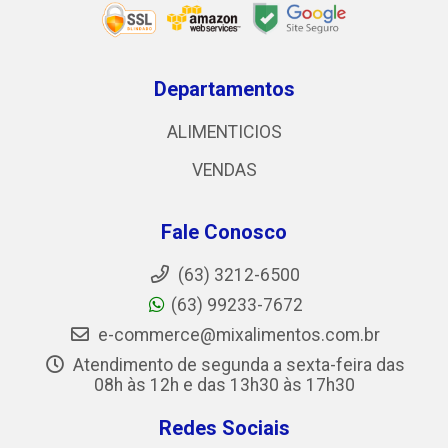
Departamentos
ALIMENTICIOS
VENDAS
Fale Conosco
(63) 3212-6500
(63) 99233-7672
e-commerce@mixalimentos.com.br
Atendimento de segunda a sexta-feira das
08h às 12h e das 13h30 às 17h30
Redes Sociais