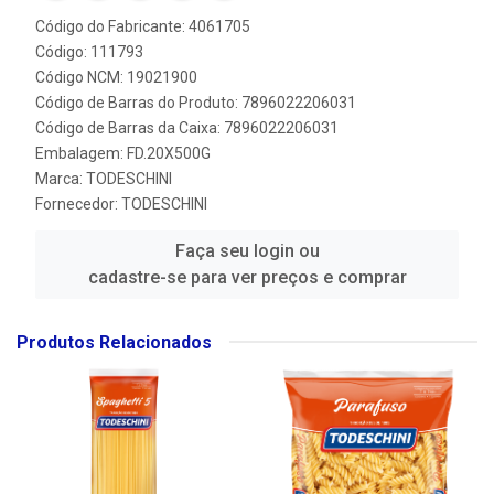
Código do Fabricante: 4061705
Código: 111793
Código NCM: 19021900
Código de Barras do Produto: 7896022206031
Código de Barras da Caixa: 7896022206031
Embalagem: FD.20X500G
Marca:
TODESCHINI
Fornecedor:
TODESCHINI
Faça seu login ou
cadastre-se para ver preços e comprar
Produtos Relacionados