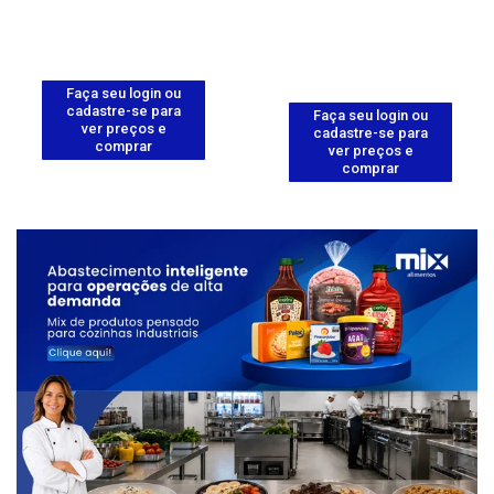
Faça seu login ou
cadastre-se para
Faça seu login ou
ver preços e
cadastre-se para
comprar
ver preços e
comprar