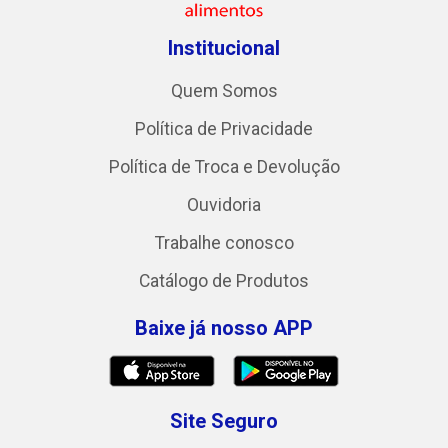
Institucional
Quem Somos
Política de Privacidade
Política de Troca e Devolução
Ouvidoria
Trabalhe conosco
Catálogo de Produtos
Baixe já nosso APP
Site Seguro