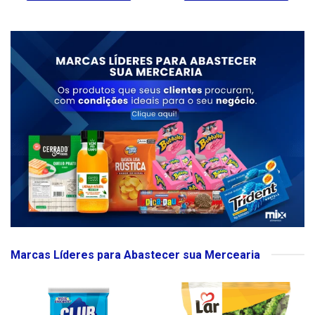
Marcas Líderes para Abastecer sua Mercearia