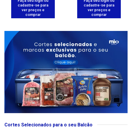
Faça seu login ou
Faça seu login ou
cadastre-se para
cadastre-se para
ver preços e
ver preços e
comprar
comprar
Cortes Selecionados para o seu Balcão