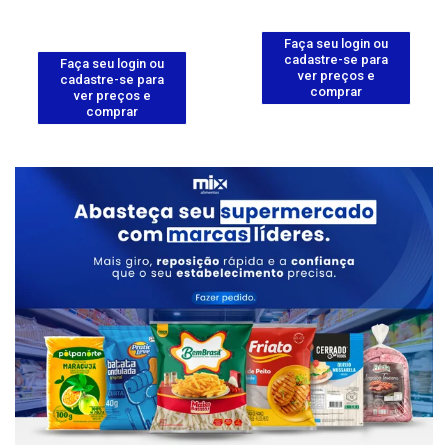
Faça seu login ou
cadastre-se para
Faça seu login ou
ver preços e
cadastre-se para
comprar
ver preços e
comprar