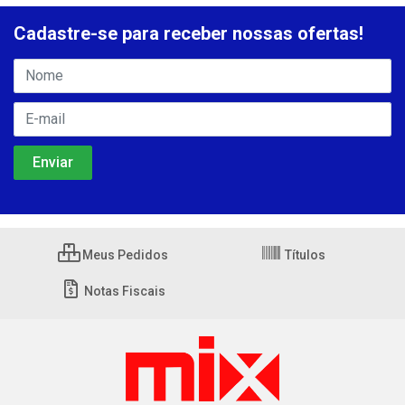
Cadastre-se para receber nossas ofertas!
Meus Pedidos
Títulos
Notas Fiscais