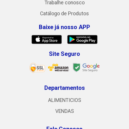
Trabalhe conosco
Catálogo de Produtos
Baixe já nosso APP
Site Seguro
Departamentos
ALIMENTICIOS
VENDAS
Fale Conosco