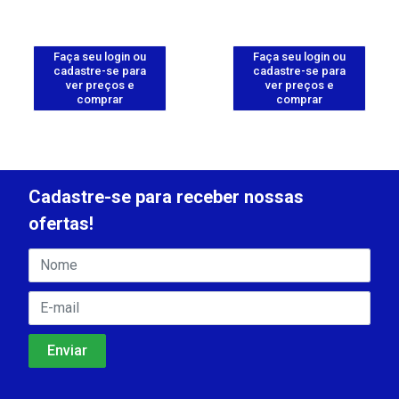
Faça seu login ou
Faça seu login ou
cadastre-se para
cadastre-se para
ver preços e
ver preços e
comprar
comprar
Cadastre-se para receber nossas
ofertas!