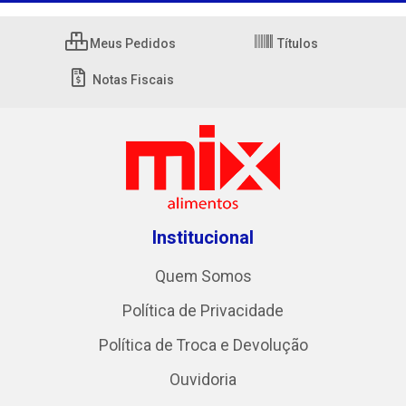
Meus Pedidos
Títulos
Notas Fiscais
Institucional
Quem Somos
Política de Privacidade
Política de Troca e Devolução
Ouvidoria