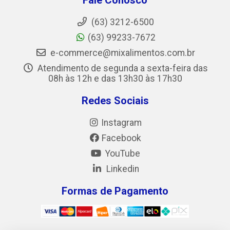
(63) 3212-6500
(63) 99233-7672
e-commerce@mixalimentos.com.br
Atendimento de segunda a sexta-feira das
08h às 12h e das 13h30 às 17h30
Redes Sociais
Instagram
Facebook
YouTube
Linkedin
Formas de Pagamento