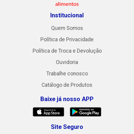
Institucional
Quem Somos
Política de Privacidade
Política de Troca e Devolução
Ouvidoria
Trabalhe conosco
Catálogo de Produtos
Baixe já nosso APP
Site Seguro