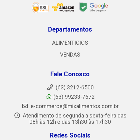
Departamentos
ALIMENTICIOS
VENDAS
Fale Conosco
(63) 3212-6500
(63) 99233-7672
e-commerce@mixalimentos.com.br
Atendimento de segunda a sexta-feira das
08h às 12h e das 13h30 às 17h30
Redes Sociais