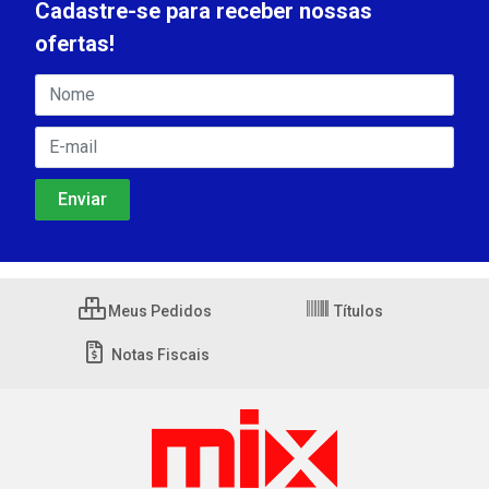
Cadastre-se para receber nossas
ofertas!
Meus Pedidos
Títulos
Notas Fiscais