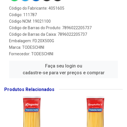
Código do Fabricante: 4051605
Código: 111787
Código NCM: 19021100
Código de Barras do Produto: 7896022205737
Código de Barras da Caixa: 7896022205737
Embalagem: FD.20X500G
Marca:
TODESCHINI
Fornecedor:
TODESCHINI
Faça seu login ou
cadastre-se para ver preços e comprar
Produtos Relacionados