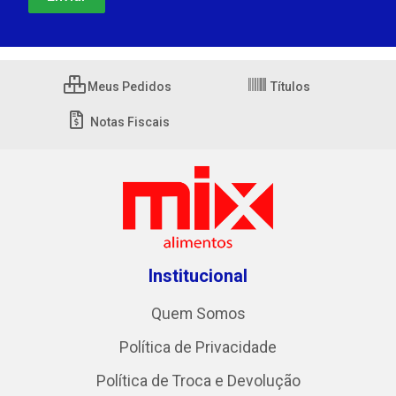
Meus Pedidos
Títulos
Notas Fiscais
Institucional
Quem Somos
Política de Privacidade
Política de Troca e Devolução