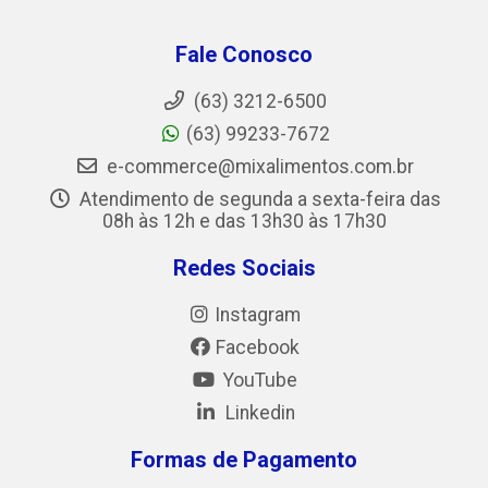
Fale Conosco
(63) 3212-6500
(63) 99233-7672
e-commerce@mixalimentos.com.br
Atendimento de segunda a sexta-feira das
08h às 12h e das 13h30 às 17h30
Redes Sociais
Instagram
Facebook
YouTube
Linkedin
Formas de Pagamento