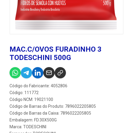
MAC.C/OVOS FURADINHO 3
TODESCHINI 500G
Código do Fabricante: 4052806
Código: 111772
Código NCM: 19021100
Código de Barras do Produto: 7896022205805
Código de Barras da Caixa: 7896022205805
Embalagem: FD.30X500G
Marca:
TODESCHINI