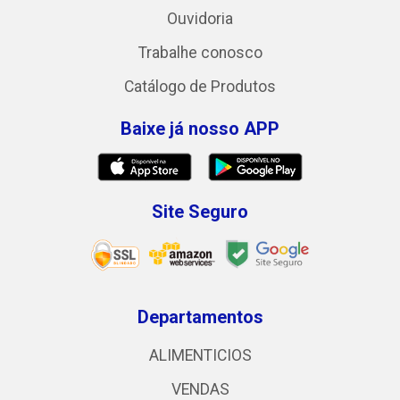
Ouvidoria
Trabalhe conosco
Catálogo de Produtos
Baixe já nosso APP
Site Seguro
Departamentos
ALIMENTICIOS
VENDAS