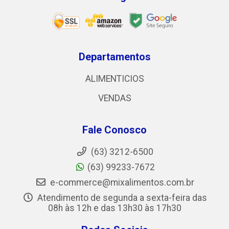
Departamentos
ALIMENTICIOS
VENDAS
Fale Conosco
(63) 3212-6500
(63) 99233-7672
e-commerce@mixalimentos.com.br
Atendimento de segunda a sexta-feira das
08h às 12h e das 13h30 às 17h30