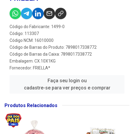
Código do Fabricante: 1499-0
Código: 113307
Código NCM: 16010000
Código de Barras do Produto: 7898017338772
Código de Barras da Caixa: 7898017338772
Embalagem: CX.10X1KG
Fornecedor:
FRIELLA*
Faça seu login ou
cadastre-se para ver preços e comprar
Produtos Relacionados