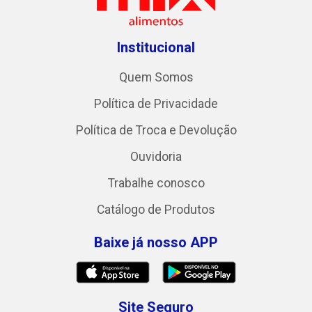
Institucional
Quem Somos
Política de Privacidade
Política de Troca e Devolução
Ouvidoria
Trabalhe conosco
Catálogo de Produtos
Baixe já nosso APP
Site Seguro