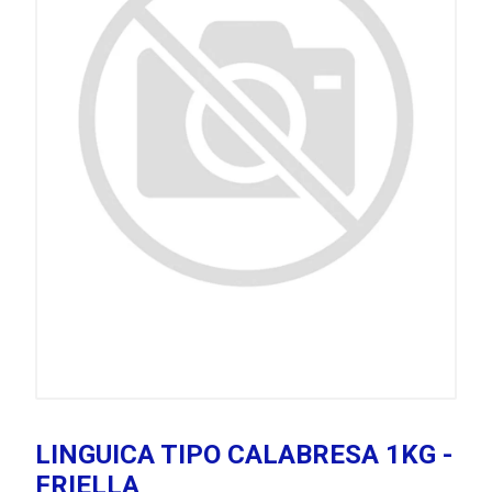
LINGUICA TIPO CALABRESA 1KG -
FRIELLA