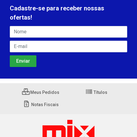
Cadastre-se para receber nossas
ofertas!
Meus Pedidos
Títulos
Notas Fiscais