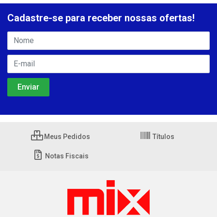
Cadastre-se para receber nossas ofertas!
Meus Pedidos
Títulos
Notas Fiscais