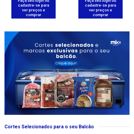
Faça seu login ou
Faça seu login ou
cadastre-se para
cadastre-se para
ver preços e
ver preços e
comprar
comprar
Cortes Selecionados para o seu Balcão