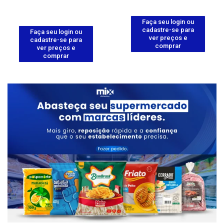
Faça seu login ou
cadastre-se para
Faça seu login ou
ver preços e
cadastre-se para
comprar
ver preços e
comprar