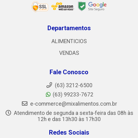
Departamentos
ALIMENTICIOS
VENDAS
Fale Conosco
(63) 3212-6500
(63) 99233-7672
e-commerce@mixalimentos.com.br
Atendimento de segunda a sexta-feira das 08h às
12h e das 13h30 às 17h30
Redes Sociais