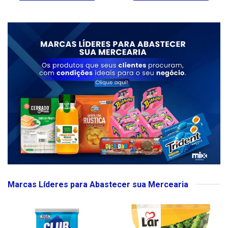
Marcas Líderes para Abastecer sua Mercearia