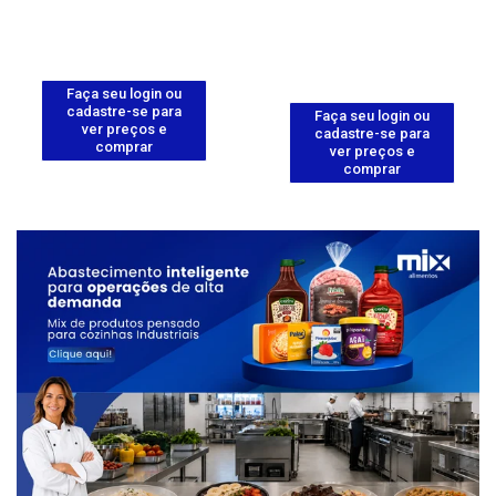
Faça seu login ou
cadastre-se para
Faça seu login ou
ver preços e
cadastre-se para
comprar
ver preços e
comprar