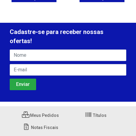
Cadastre-se para receber nossas
ofertas!
Meus Pedidos
Títulos
Notas Fiscais