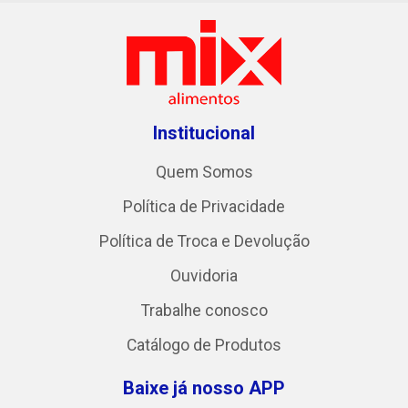
Institucional
Quem Somos
Política de Privacidade
Política de Troca e Devolução
Ouvidoria
Trabalhe conosco
Catálogo de Produtos
Baixe já nosso APP