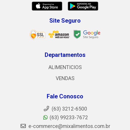
Site Seguro
Departamentos
ALIMENTICIOS
VENDAS
Fale Conosco
(63) 3212-6500
(63) 99233-7672
e-commerce@mixalimentos.com.br