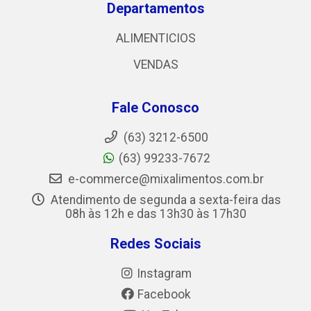
Departamentos
ALIMENTICIOS
VENDAS
Fale Conosco
(63) 3212-6500
(63) 99233-7672
e-commerce@mixalimentos.com.br
Atendimento de segunda a sexta-feira das
08h às 12h e das 13h30 às 17h30
Redes Sociais
Instagram
Facebook