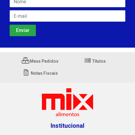
Meus Pedidos
Títulos
Notas Fiscais
Institucional