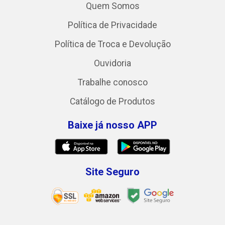
Quem Somos
Política de Privacidade
Política de Troca e Devolução
Ouvidoria
Trabalhe conosco
Catálogo de Produtos
Baixe já nosso APP
Site Seguro