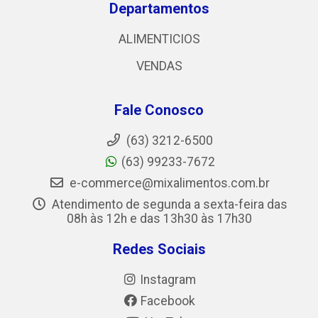
Departamentos
ALIMENTICIOS
VENDAS
Fale Conosco
(63) 3212-6500
(63) 99233-7672
e-commerce@mixalimentos.com.br
Atendimento de segunda a sexta-feira das
08h às 12h e das 13h30 às 17h30
Redes Sociais
Instagram
Facebook