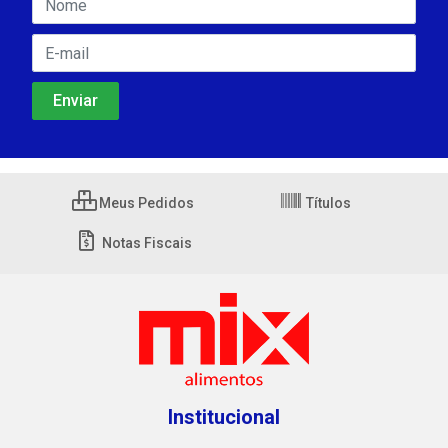
Meus Pedidos
Títulos
Notas Fiscais
Institucional