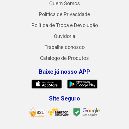
Quem Somos
Política de Privacidade
Política de Troca e Devolução
Ouvidoria
Trabalhe conosco
Catálogo de Produtos
Baixe já nosso APP
Site Seguro