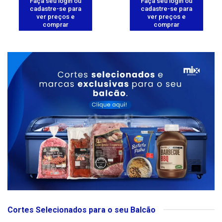
Faça seu login ou
Faça seu login ou
cadastre-se para
cadastre-se para
ver preços e
ver preços e
comprar
comprar
Cortes Selecionados para o seu Balcão