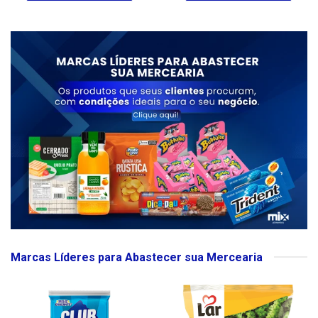
Marcas Líderes para Abastecer sua Mercearia