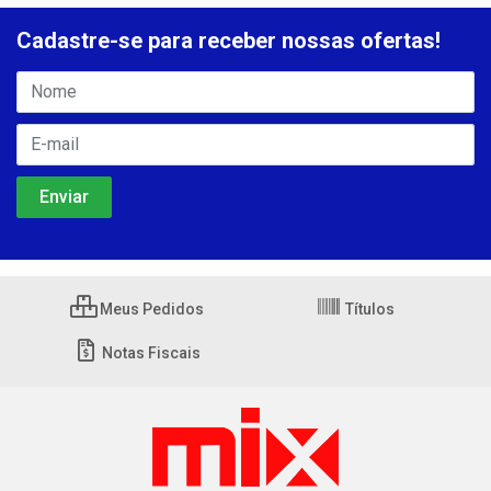
Cadastre-se para receber nossas ofertas!
Meus Pedidos
Títulos
Notas Fiscais