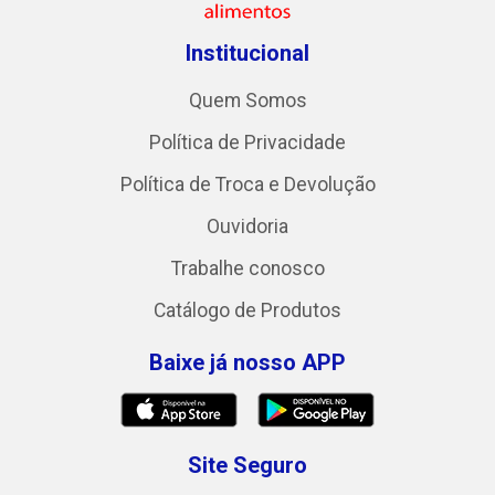
Institucional
Quem Somos
Política de Privacidade
Política de Troca e Devolução
Ouvidoria
Trabalhe conosco
Catálogo de Produtos
Baixe já nosso APP
Site Seguro