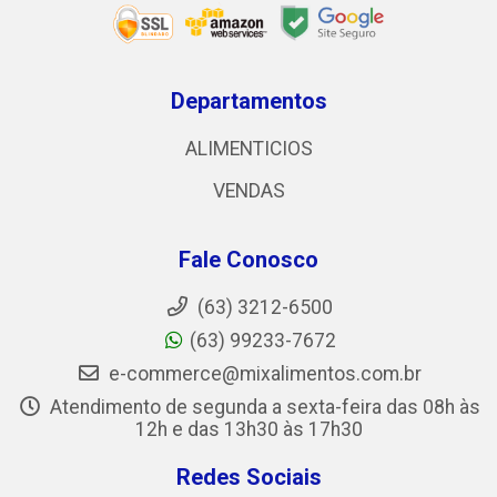
Departamentos
ALIMENTICIOS
VENDAS
Fale Conosco
(63) 3212-6500
(63) 99233-7672
e-commerce@mixalimentos.com.br
Atendimento de segunda a sexta-feira das 08h às
12h e das 13h30 às 17h30
Redes Sociais