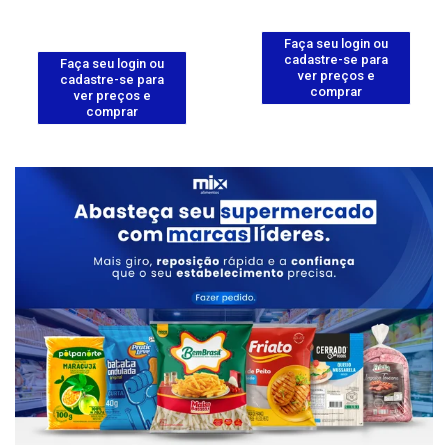
Faça seu login ou
cadastre-se para
Faça seu login ou
ver preços e
cadastre-se para
comprar
ver preços e
comprar