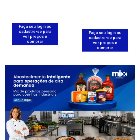
Faça seu login ou
cadastre-se para
Faça seu login ou
ver preços e
cadastre-se para
comprar
ver preços e
comprar