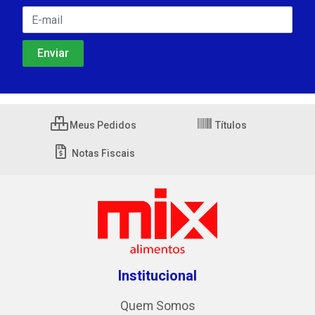
Meus Pedidos
Títulos
Notas Fiscais
Institucional
Quem Somos