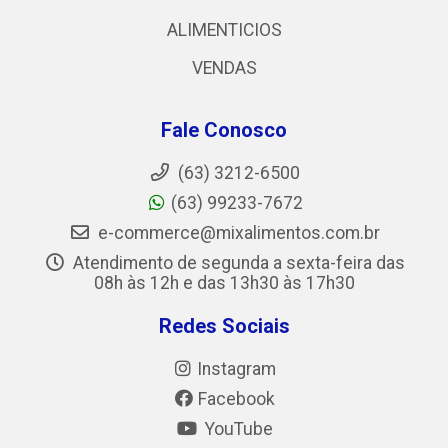
ALIMENTICIOS
VENDAS
Fale Conosco
(63) 3212-6500
(63) 99233-7672
e-commerce@mixalimentos.com.br
Atendimento de segunda a sexta-feira das
08h às 12h e das 13h30 às 17h30
Redes Sociais
Instagram
Facebook
YouTube