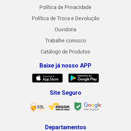
Política de Privacidade
Política de Troca e Devolução
Ouvidoria
Trabalhe conosco
Catálogo de Produtos
Baixe já nosso APP
Site Seguro
Departamentos