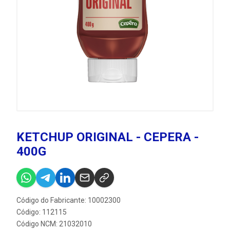
KETCHUP ORIGINAL - CEPERA -
400G
Código do Fabricante: 10002300
Código: 112115
Código NCM: 21032010