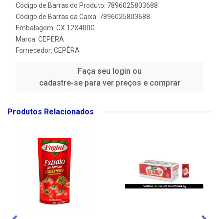
Código de Barras do Produto: 7896025803688
Código de Barras da Caixa: 7896025803688
Embalagem: CX.12X400G
Marca:
CEPERA
Fornecedor:
CEPÊRA
Faça seu login ou
cadastre-se para ver preços e comprar
Produtos Relacionados