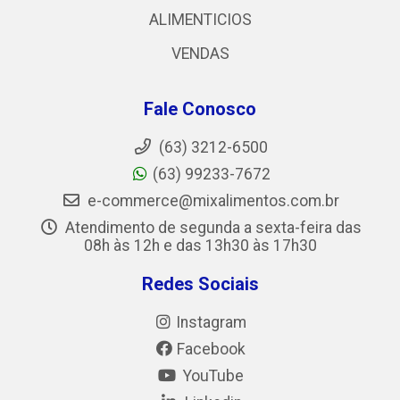
ALIMENTICIOS
VENDAS
Fale Conosco
(63) 3212-6500
(63) 99233-7672
e-commerce@mixalimentos.com.br
Atendimento de segunda a sexta-feira das
08h às 12h e das 13h30 às 17h30
Redes Sociais
Instagram
Facebook
YouTube