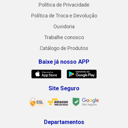
Política de Privacidade
Política de Troca e Devolução
Ouvidoria
Trabalhe conosco
Catálogo de Produtos
Baixe já nosso APP
Site Seguro
Departamentos