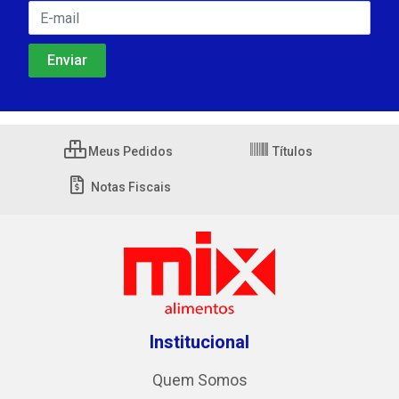
Meus Pedidos
Títulos
Notas Fiscais
Institucional
Quem Somos