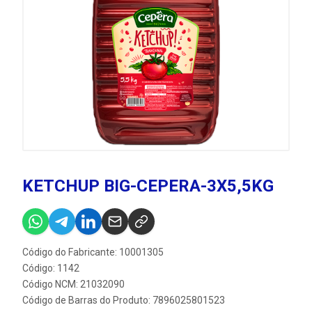
KETCHUP BIG-CEPERA-3X5,5KG
Código do Fabricante: 10001305
Código: 1142
Código NCM: 21032090
Código de Barras do Produto: 7896025801523