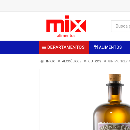
DEPARTAMENTOS
ALIMENTOS
INÍCIO
ALCOÓLICOS
OUTROS
GIN MONKEY 4