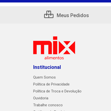
Meus Pedidos
Institucional
Quem Somos
Política de Privacidade
Política de Troca e Devolução
Ouvidoria
Trabalhe conosco