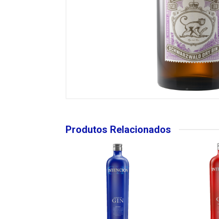
Produtos Relacionados