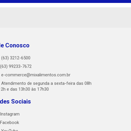
le Conosco
(63) 3212-6500
(63) 99233-7672
e-commerce@mixalimentos.com.br
Atendimento de segunda a sexta-feira das 08h
12h e das 13h30 às 17h30
des Sociais
Instagram
Facebook