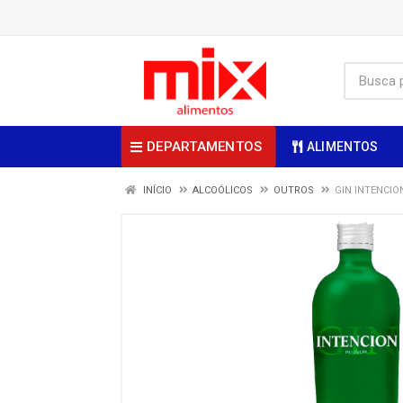
DEPARTAMENTOS
ALIMENTOS
INÍCIO
ALCOÓLICOS
OUTROS
GIN INTENCIO