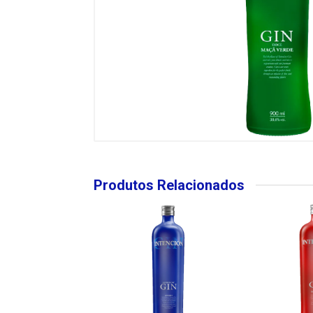
Produtos Relacionados