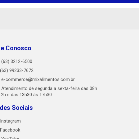
le Conosco
(63) 3212-6500
(63) 99233-7672
e-commerce@mixalimentos.com.br
Atendimento de segunda a sexta-feira das 08h
12h e das 13h30 às 17h30
des Sociais
Instagram
Facebook