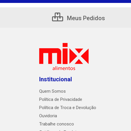
Meus Pedidos
Institucional
Quem Somos
Política de Privacidade
Política de Troca e Devolução
Ouvidoria
Trabalhe conosco