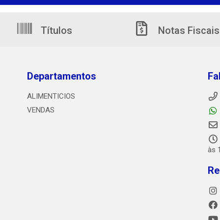
Títulos
Notas Fiscais
Departamentos
Fa
ALIMENTICIOS
VENDAS
às 
Re