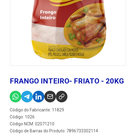
FRANGO INTEIRO- FRIATO - 20KG
Código do Fabricante: 11829
Código: 1026
Código NCM: 02071210
Código de Barras do Produto: 7896733302114