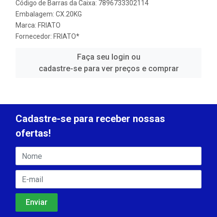
Código de Barras da Caixa: 7896733302114
Embalagem: CX.20KG
Marca:
FRIATO
Fornecedor:
FRIATO*
Faça seu login ou
cadastre-se para ver preços e comprar
Cadastre-se para receber nossas
ofertas!