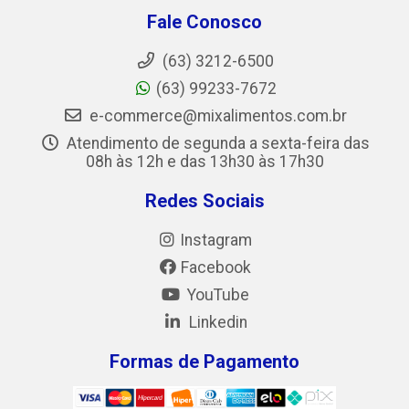
Fale Conosco
(63) 3212-6500
(63) 99233-7672
e-commerce@mixalimentos.com.br
Atendimento de segunda a sexta-feira das
08h às 12h e das 13h30 às 17h30
Redes Sociais
Instagram
Facebook
YouTube
Linkedin
Formas de Pagamento