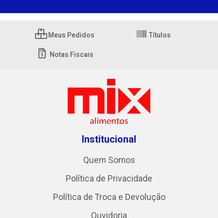
Meus Pedidos
Títulos
Notas Fiscais
Institucional
Quem Somos
Política de Privacidade
Política de Troca e Devolução
Ouvidoria