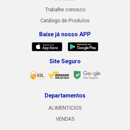
Trabalhe conosco
Catálogo de Produtos
Baixe já nosso APP
Site Seguro
Departamentos
ALIMENTICIOS
VENDAS