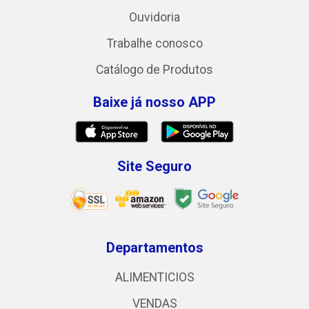
Ouvidoria
Trabalhe conosco
Catálogo de Produtos
Baixe já nosso APP
Site Seguro
Departamentos
ALIMENTICIOS
VENDAS