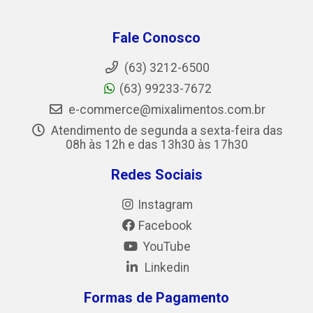
Fale Conosco
(63) 3212-6500
(63) 99233-7672
e-commerce@mixalimentos.com.br
Atendimento de segunda a sexta-feira das
08h às 12h e das 13h30 às 17h30
Redes Sociais
Instagram
Facebook
YouTube
Linkedin
Formas de Pagamento