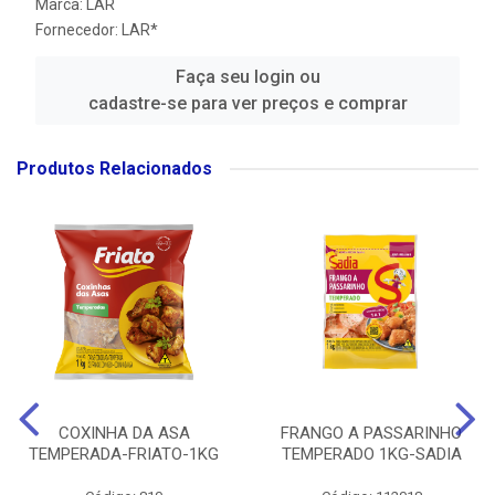
Marca:
LAR
Fornecedor:
LAR*
Faça seu login ou
cadastre-se para ver preços e comprar
Produtos Relacionados
COXINHA DA ASA
FRANGO A PASSARINHO
TEMPERADA-FRIATO-1KG
TEMPERADO 1KG-SADIA