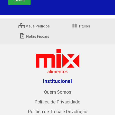
Meus Pedidos
Títulos
Notas Fiscais
Institucional
Quem Somos
Política de Privacidade
Política de Troca e Devolução