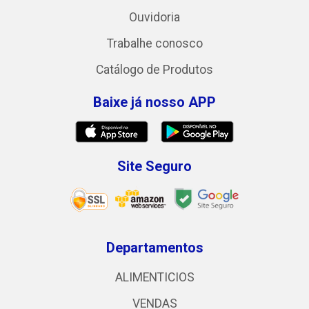
Ouvidoria
Trabalhe conosco
Catálogo de Produtos
Baixe já nosso APP
Site Seguro
Departamentos
ALIMENTICIOS
VENDAS