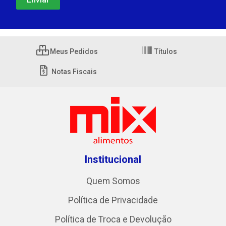
Meus Pedidos
Títulos
Notas Fiscais
Institucional
Quem Somos
Política de Privacidade
Política de Troca e Devolução