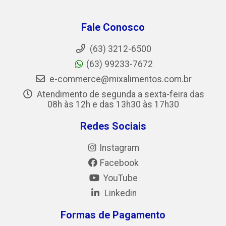
Fale Conosco
(63) 3212-6500
(63) 99233-7672
e-commerce@mixalimentos.com.br
Atendimento de segunda a sexta-feira das
08h às 12h e das 13h30 às 17h30
Redes Sociais
Instagram
Facebook
YouTube
Linkedin
Formas de Pagamento