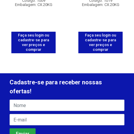
Código: 1009
Código: 1019
Embalagem: CX.20KG
Embalagem: CX.20KG
Faça seu login ou
Faça seu login ou
cadastre-se para
cadastre-se para
ver preços e
ver preços e
comprar
comprar
Cadastre-se para receber nossas
ofertas!