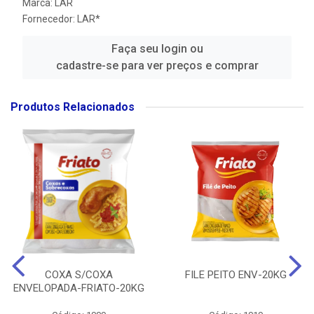
Marca:
LAR
Fornecedor:
LAR*
Faça seu login ou
cadastre-se para ver preços e comprar
Produtos Relacionados
COXA S/COXA
FILE PEITO ENV-20KG
ENVELOPADA-FRIATO-20KG