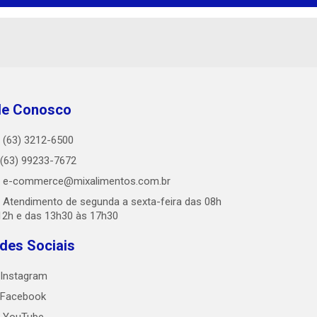
le Conosco
(63) 3212-6500
(63) 99233-7672
e-commerce@mixalimentos.com.br
Atendimento de segunda a sexta-feira das 08h
12h e das 13h30 às 17h30
des Sociais
Instagram
Facebook