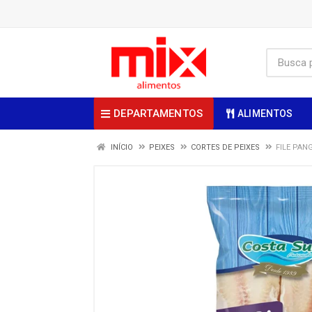
DEPARTAMENTOS
ALIMENTOS
INÍCIO
PEIXES
CORTES DE PEIXES
FILE PAN