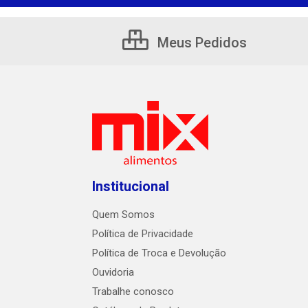
Meus Pedidos
Institucional
Quem Somos
Política de Privacidade
Política de Troca e Devolução
Ouvidoria
Trabalhe conosco