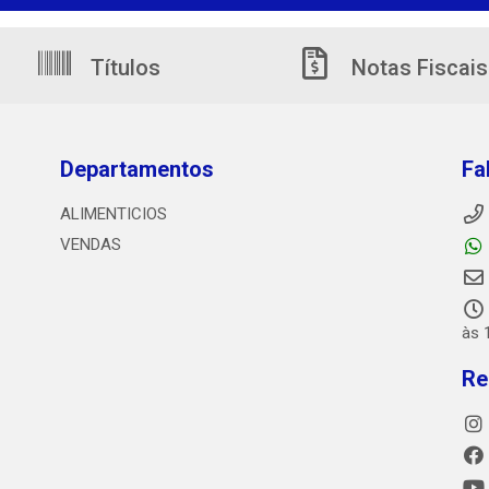
Títulos
Notas Fiscais
Departamentos
Fa
ALIMENTICIOS
VENDAS
às 
Re