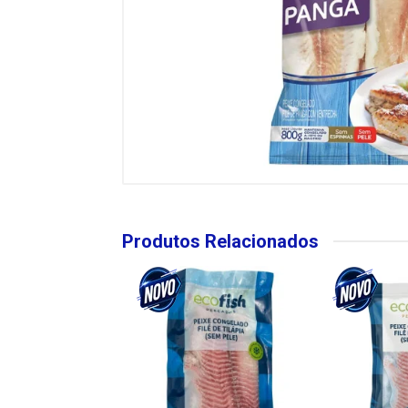
Produtos Relacionados