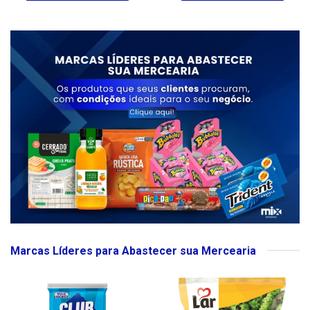
Marcas Líderes para Abastecer sua Mercearia