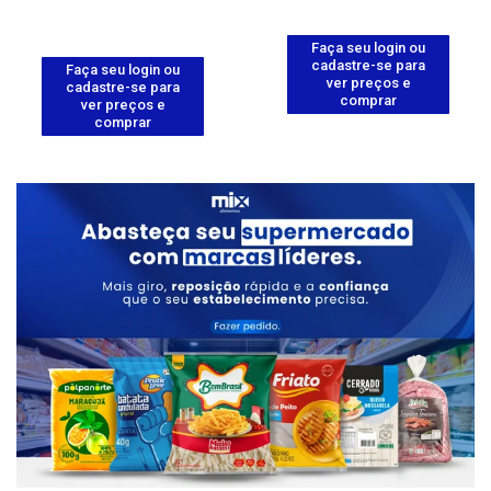
Faça seu login ou
cadastre-se para
Faça seu login ou
ver preços e
cadastre-se para
comprar
ver preços e
comprar