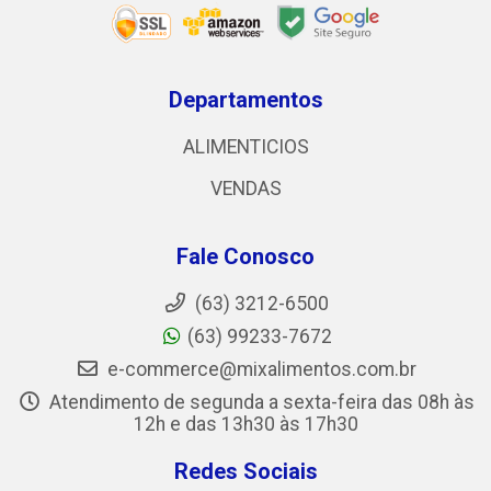
Departamentos
ALIMENTICIOS
VENDAS
Fale Conosco
(63) 3212-6500
(63) 99233-7672
e-commerce@mixalimentos.com.br
Atendimento de segunda a sexta-feira das 08h às
12h e das 13h30 às 17h30
Redes Sociais