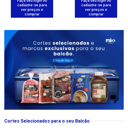
Faça seu login ou
Faça seu login ou
cadastre-se para
cadastre-se para
ver preços e
ver preços e
comprar
comprar
Cortes Selecionados para o seu Balcão