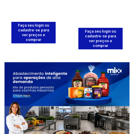
Faça seu login ou
cadastre-se para
Faça seu login ou
ver preços e
cadastre-se para
comprar
ver preços e
comprar