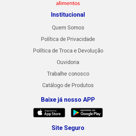
Institucional
Quem Somos
Política de Privacidade
Política de Troca e Devolução
Ouvidoria
Trabalhe conosco
Catálogo de Produtos
Baixe já nosso APP
Site Seguro