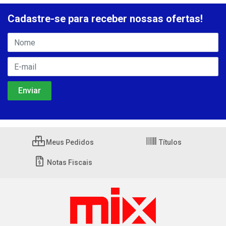
Cadastre-se para receber nossas ofertas!
Meus Pedidos
Títulos
Notas Fiscais