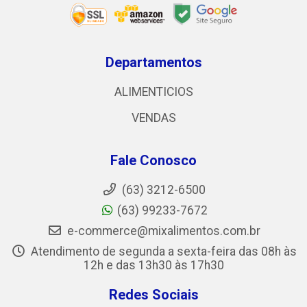
Departamentos
ALIMENTICIOS
VENDAS
Fale Conosco
(63) 3212-6500
(63) 99233-7672
e-commerce@mixalimentos.com.br
Atendimento de segunda a sexta-feira das 08h às
12h e das 13h30 às 17h30
Redes Sociais