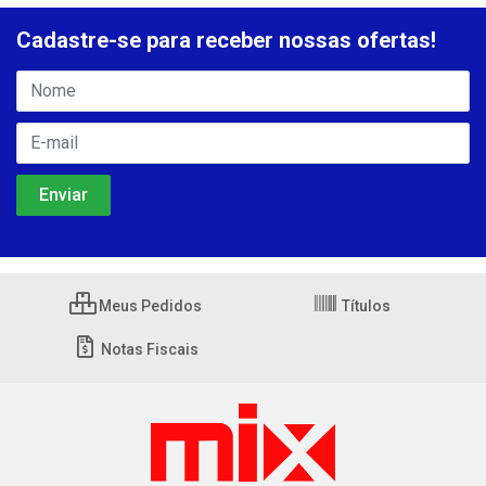
Cadastre-se para receber nossas ofertas!
Meus Pedidos
Títulos
Notas Fiscais