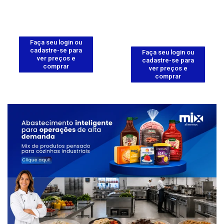
Faça seu login ou
cadastre-se para
Faça seu login ou
ver preços e
cadastre-se para
comprar
ver preços e
comprar