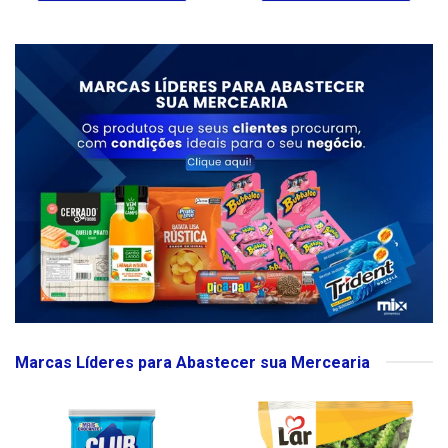
Marcas Líderes para Abastecer sua Mercearia