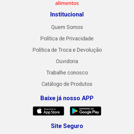
Institucional
Quem Somos
Política de Privacidade
Política de Troca e Devolução
Ouvidoria
Trabalhe conosco
Catálogo de Produtos
Baixe já nosso APP
Site Seguro