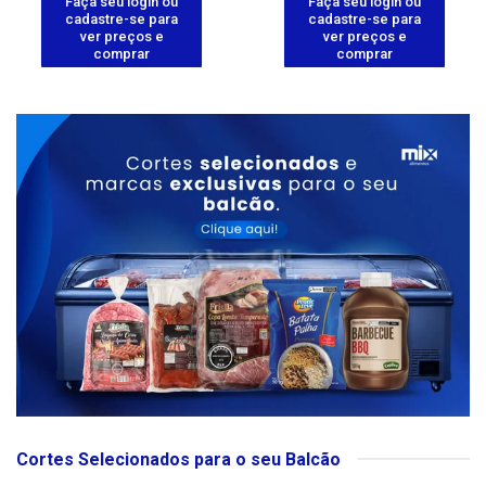
Faça seu login ou
Faça seu login ou
cadastre-se para
cadastre-se para
ver preços e
ver preços e
comprar
comprar
Cortes Selecionados para o seu Balcão