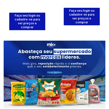
Faça seu login ou
cadastre-se para
Faça seu login ou
ver preços e
cadastre-se para
comprar
ver preços e
comprar