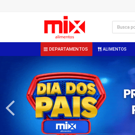
DEPARTAMENTOS
ALIMENTOS