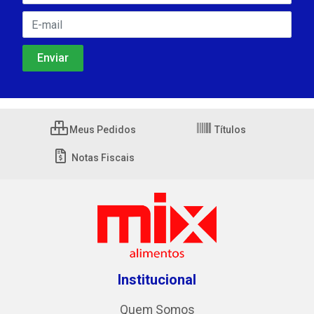
Meus Pedidos
Títulos
Notas Fiscais
Institucional
Quem Somos