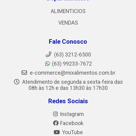
ALIMENTICIOS
VENDAS
Fale Conosco
(63) 3212-6500
(63) 99233-7672
e-commerce@mixalimentos.com.br
Atendimento de segunda a sexta-feira das
08h às 12h e das 13h30 às 17h30
Redes Sociais
Instagram
Facebook
YouTube