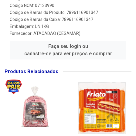
Código NCM: 07133990
Código de Barras do Produto: 7896116901347
Código de Barras da Caixa: 7896116901347
Embalagem: UN.1KG
Fornecedor:
ATACADAO (CESAMAR)
Faça seu login ou
cadastre-se para ver preços e comprar
Produtos Relacionados