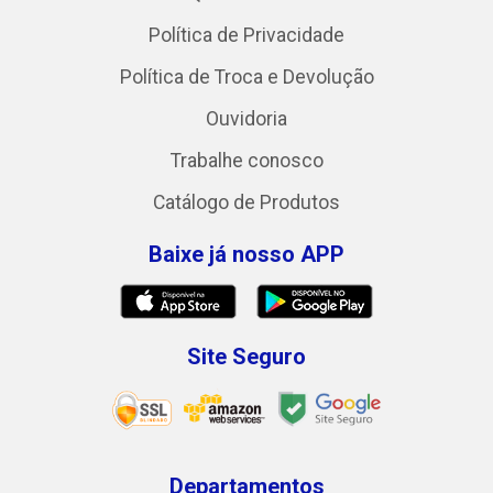
Política de Privacidade
Política de Troca e Devolução
Ouvidoria
Trabalhe conosco
Catálogo de Produtos
Baixe já nosso APP
Site Seguro
Departamentos