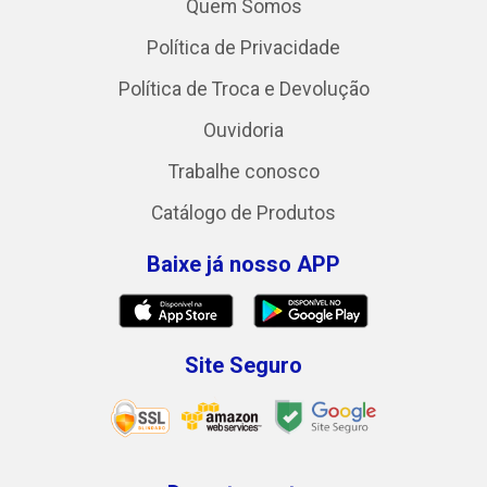
Quem Somos
Política de Privacidade
Política de Troca e Devolução
Ouvidoria
Trabalhe conosco
Catálogo de Produtos
Baixe já nosso APP
Site Seguro