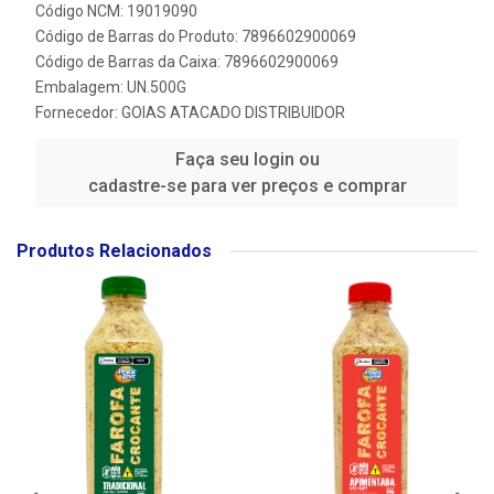
Código NCM: 19019090
Código de Barras do Produto: 7896602900069
Código de Barras da Caixa: 7896602900069
Embalagem: UN.500G
Fornecedor:
GOIAS ATACADO DISTRIBUIDOR
Faça seu login ou
cadastre-se para ver preços e comprar
Produtos Relacionados