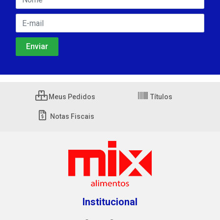
Meus Pedidos
Títulos
Notas Fiscais
Institucional