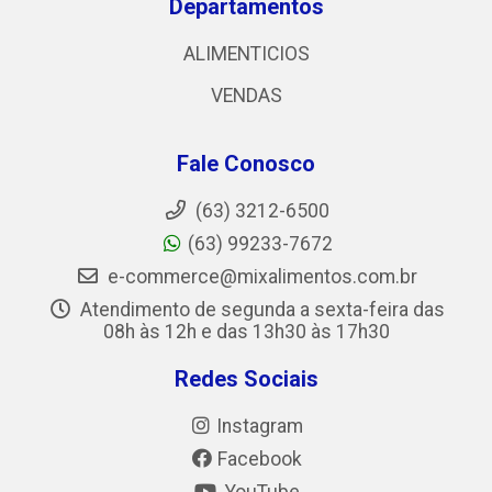
Departamentos
ALIMENTICIOS
VENDAS
Fale Conosco
(63) 3212-6500
(63) 99233-7672
e-commerce@mixalimentos.com.br
Atendimento de segunda a sexta-feira das
08h às 12h e das 13h30 às 17h30
Redes Sociais
Instagram
Facebook