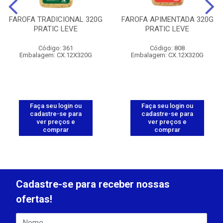
FAROFA TRADICIONAL 320G
FAROFA APIMENTADA 320G
PRATIC LEVE
PRATIC LEVE
Código: 361
Código: 808
Embalagem: CX.12X320G
Embalagem: CX.12X320G
Faça seu login ou
Faça seu login ou
cadastre-se para
cadastre-se para
ver preços e
ver preços e
comprar
comprar
Cadastre-se para receber nossas
ofertas!