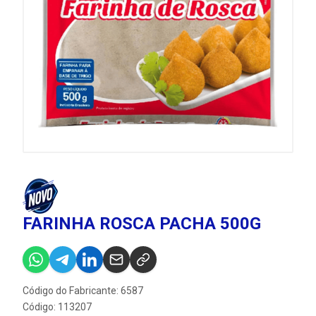
FARINHA ROSCA PACHA 500G
Código do Fabricante: 6587
Código: 113207