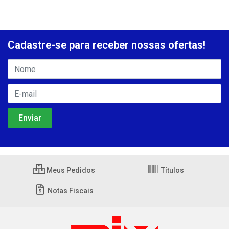
Cadastre-se para receber nossas ofertas!
Meus Pedidos
Títulos
Notas Fiscais