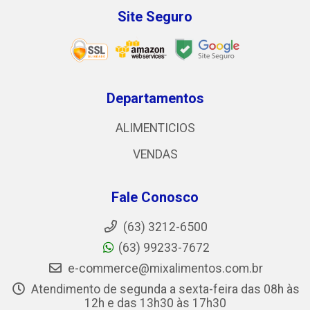
Site Seguro
Departamentos
ALIMENTICIOS
VENDAS
Fale Conosco
(63) 3212-6500
(63) 99233-7672
e-commerce@mixalimentos.com.br
Atendimento de segunda a sexta-feira das 08h às
12h e das 13h30 às 17h30