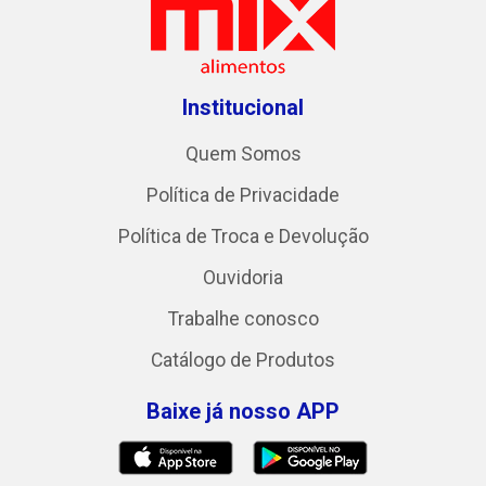
Institucional
Quem Somos
Política de Privacidade
Política de Troca e Devolução
Ouvidoria
Trabalhe conosco
Catálogo de Produtos
Baixe já nosso APP