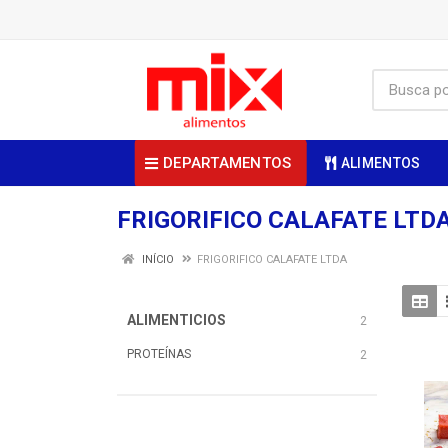
DEPARTAMENTOS
ALIMENTOS
FRIGORIFICO CALAFATE LTD
INÍCIO
FRIGORIFICO CALAFATE LTDA
ALIMENTICIOS
2
PROTEÍNAS
2