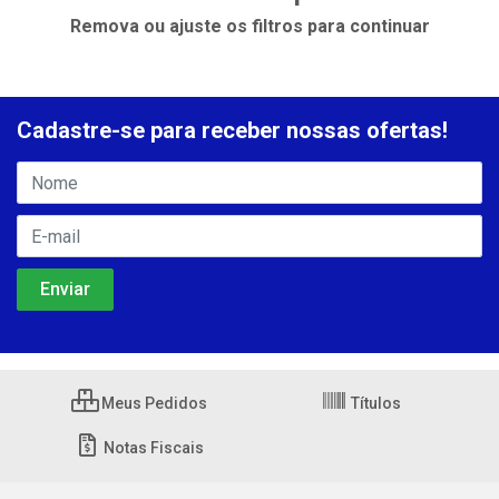
Remova ou ajuste os filtros para continuar
Cadastre-se para receber nossas ofertas!
Meus Pedidos
Títulos
Notas Fiscais