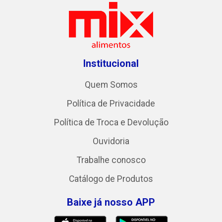
Institucional
Quem Somos
Política de Privacidade
Política de Troca e Devolução
Ouvidoria
Trabalhe conosco
Catálogo de Produtos
Baixe já nosso APP