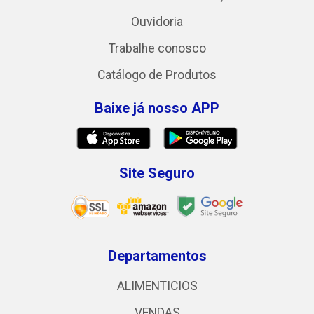
Ouvidoria
Trabalhe conosco
Catálogo de Produtos
Baixe já nosso APP
Site Seguro
Departamentos
ALIMENTICIOS
VENDAS