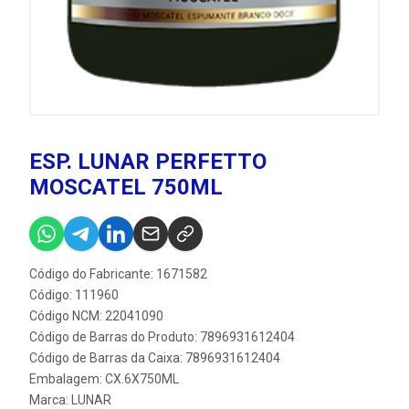
ESP. LUNAR PERFETTO
MOSCATEL 750ML
Código do Fabricante: 1671582
Código: 111960
Código NCM: 22041090
Código de Barras do Produto: 7896931612404
Código de Barras da Caixa: 7896931612404
Embalagem: CX.6X750ML
Marca:
LUNAR