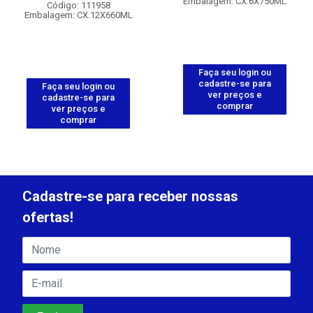
Embalagem: CX.6X750ML
Código: 111958
Embalagem: CX.12X660ML
Faça seu login ou
cadastre-se para
Faça seu login ou
ver preços e
cadastre-se para
comprar
ver preços e
comprar
Cadastre-se para receber nossas
ofertas!