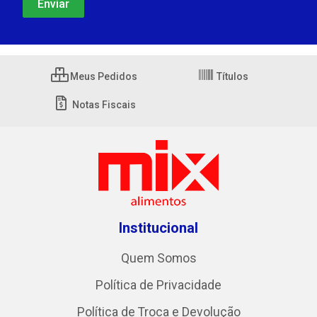
Meus Pedidos
Títulos
Notas Fiscais
Institucional
Quem Somos
Política de Privacidade
Política de Troca e Devolução