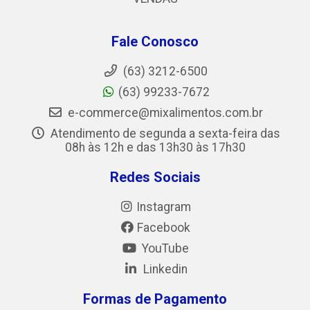
Fale Conosco
(63) 3212-6500
(63) 99233-7672
e-commerce@mixalimentos.com.br
Atendimento de segunda a sexta-feira das
08h às 12h e das 13h30 às 17h30
Redes Sociais
Instagram
Facebook
YouTube
Linkedin
Formas de Pagamento