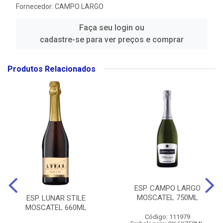
Fornecedor:
CAMPO LARGO
Faça seu login ou
cadastre-se para ver preços e comprar
Produtos Relacionados
ESP. CAMPO LARGO
MOSCATEL 750ML
ESP. LUNAR STILE
MOSCATEL 660ML
Código: 111979