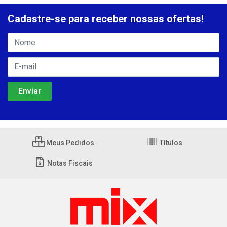
Cadastre-se para receber nossas ofertas!
Meus Pedidos
Títulos
Notas Fiscais