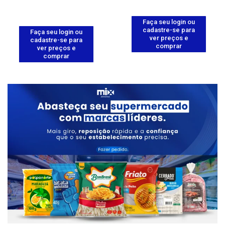
Faça seu login ou
cadastre-se para
Faça seu login ou
ver preços e
cadastre-se para
comprar
ver preços e
comprar