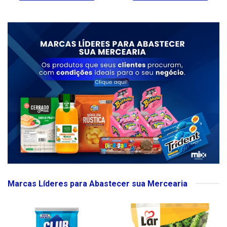
Marcas Líderes para Abastecer sua Mercearia