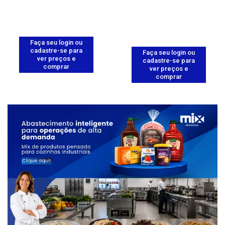
Faça seu login ou
cadastre-se para
Faça seu login ou
ver preços e
cadastre-se para
comprar
ver preços e
comprar