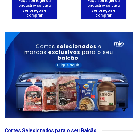
Faça seu login ou
Faça seu login ou
cadastre-se para
cadastre-se para
ver preços e
ver preços e
comprar
comprar
Cortes Selecionados para o seu Balcão