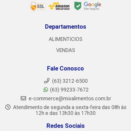
Departamentos
ALIMENTICIOS
VENDAS
Fale Conosco
(63) 3212-6500
(63) 99233-7672
e-commerce@mixalimentos.com.br
Atendimento de segunda a sexta-feira das 08h às
12h e das 13h30 às 17h30
Redes Sociais