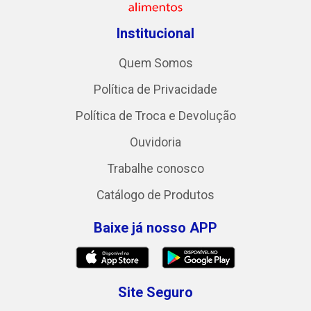
Institucional
Quem Somos
Política de Privacidade
Política de Troca e Devolução
Ouvidoria
Trabalhe conosco
Catálogo de Produtos
Baixe já nosso APP
Site Seguro