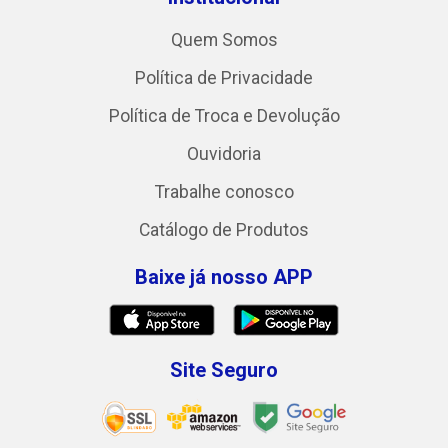
Quem Somos
Política de Privacidade
Política de Troca e Devolução
Ouvidoria
Trabalhe conosco
Catálogo de Produtos
Baixe já nosso APP
Site Seguro