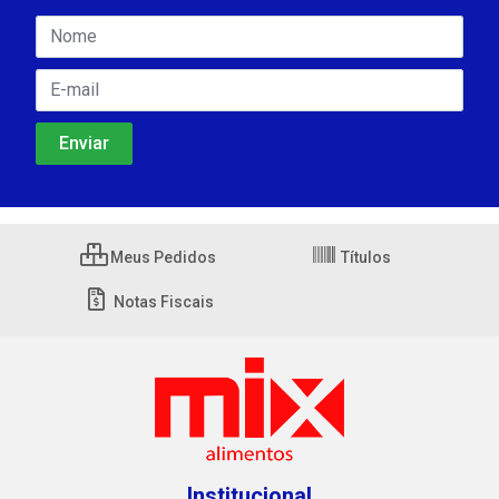
Meus Pedidos
Títulos
Notas Fiscais
Institucional