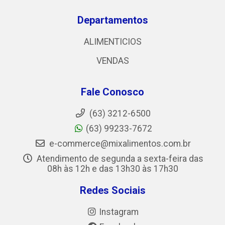
Departamentos
ALIMENTICIOS
VENDAS
Fale Conosco
(63) 3212-6500
(63) 99233-7672
e-commerce@mixalimentos.com.br
Atendimento de segunda a sexta-feira das
08h às 12h e das 13h30 às 17h30
Redes Sociais
Instagram