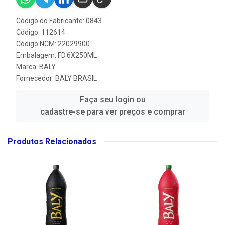
Código do Fabricante: 0843
Código: 112614
Código NCM: 22029900
Embalagem: FD.6X250ML
Marca:
BALY
Fornecedor:
BALY BRASIL
Faça seu login ou
cadastre-se para ver preços e comprar
Produtos Relacionados