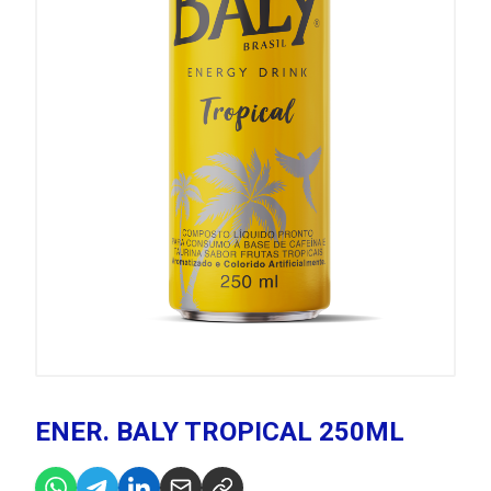
ENER. BALY TROPICAL 250ML