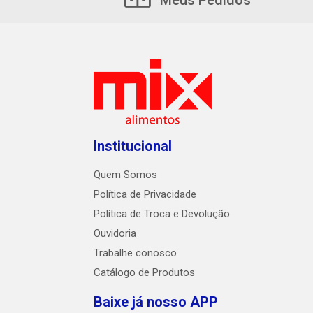
Meus Pedidos
Institucional
Quem Somos
Política de Privacidade
Política de Troca e Devolução
Ouvidoria
Trabalhe conosco
Catálogo de Produtos
Baixe já nosso APP