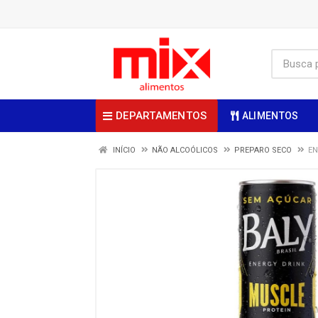
DEPARTAMENTOS
ALIMENTOS
INÍCIO
NÃO ALCOÓLICOS
PREPARO SECO
EN